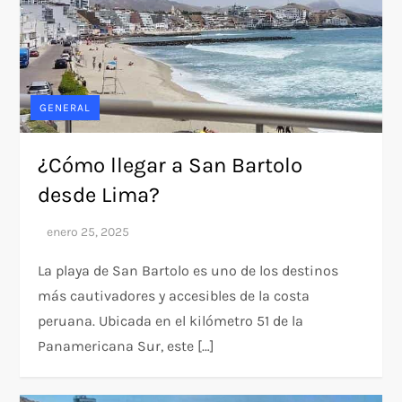
GENERAL
¿Cómo llegar a San Bartolo
desde Lima?
La playa de San Bartolo es uno de los destinos
más cautivadores y accesibles de la costa
peruana. Ubicada en el kilómetro 51 de la
Panamericana Sur, este […]