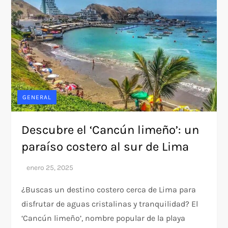
GENERAL
Descubre el ‘Cancún limeño’: un
paraíso costero al sur de Lima
¿Buscas un destino costero cerca de Lima para
disfrutar de aguas cristalinas y tranquilidad? El
‘Cancún limeño’, nombre popular de la playa