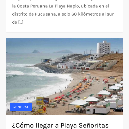
la Costa Peruana La Playa Naplo, ubicada en el
distrito de Pucusana, a solo 60 kilómetros al sur
de […]
GENERAL
¿Cómo llegar a Playa Señoritas