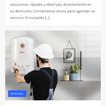
soluciones rápidas y efectivas, directamente en
su domicilio. Contáctenos ahora para agendar su
servicio. Principales […]
GENERAL