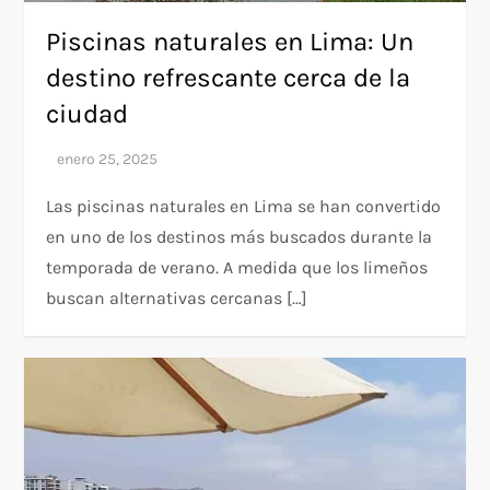
Piscinas naturales en Lima: Un
destino refrescante cerca de la
ciudad
Las piscinas naturales en Lima se han convertido
en uno de los destinos más buscados durante la
temporada de verano. A medida que los limeños
buscan alternativas cercanas […]