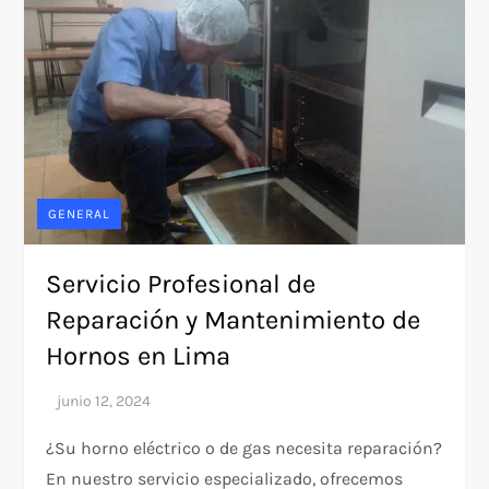
GENERAL
Servicio Profesional de
Reparación y Mantenimiento de
Hornos en Lima
¿Su horno eléctrico o de gas necesita reparación?
En nuestro servicio especializado, ofrecemos