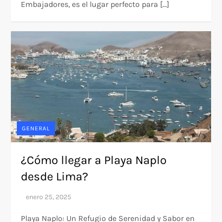
Embajadores, es el lugar perfecto para […]
GENERAL
¿Cómo llegar a Playa Naplo
desde Lima?
Playa Naplo: Un Refugio de Serenidad y Sabor en