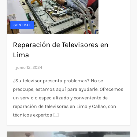
GENERAL
Reparación de Televisores en
Lima
¿Su televisor presenta problemas? No se
preocupe, estamos aquí para ayudarle. Ofrecemos
un servicio especializado y conveniente de
reparación de televisores en Lima y Callao, con
técnicos expertos […]