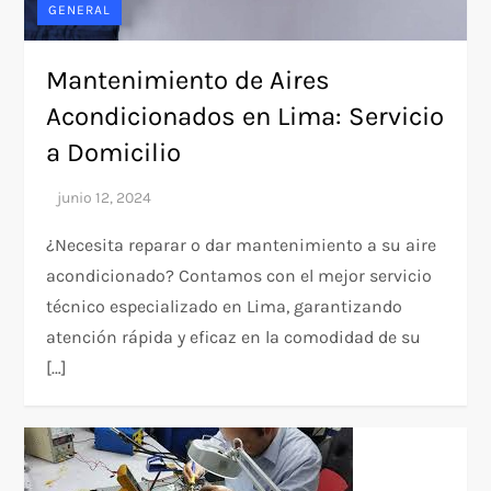
GENERAL
Mantenimiento de Aires
Acondicionados en Lima: Servicio
a Domicilio
¿Necesita reparar o dar mantenimiento a su aire
acondicionado? Contamos con el mejor servicio
técnico especializado en Lima, garantizando
atención rápida y eficaz en la comodidad de su
[…]