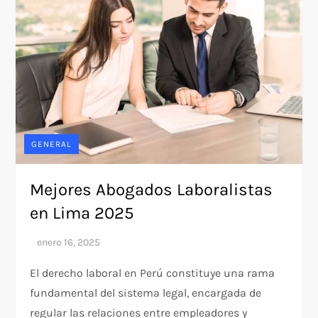
GENERAL
Mejores Abogados Laboralistas
en Lima 2025
El derecho laboral en Perú constituye una rama
fundamental del sistema legal, encargada de
regular las relaciones entre empleadores y