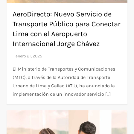
AeroDirecto: Nuevo Servicio de
Transporte Público para Conectar
Lima con el Aeropuerto
Internacional Jorge Chávez
El Ministerio de Transportes y Comunicaciones
(MTC), a través de la Autoridad de Transporte
Urbano de Lima y Callao (ATU), ha anunciado la
implementación de un innovador servicio […]