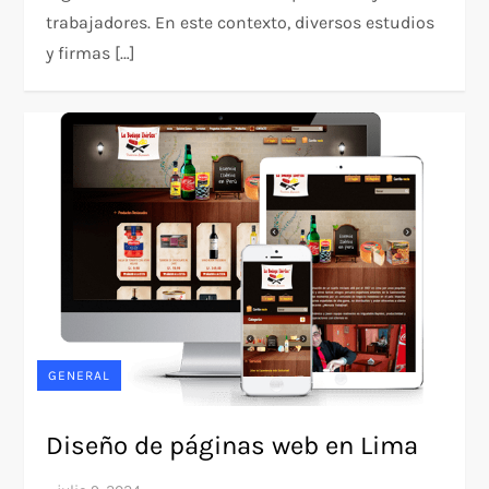
trabajadores. En este contexto, diversos estudios
y firmas […]
GENERAL
Diseño de páginas web en Lima