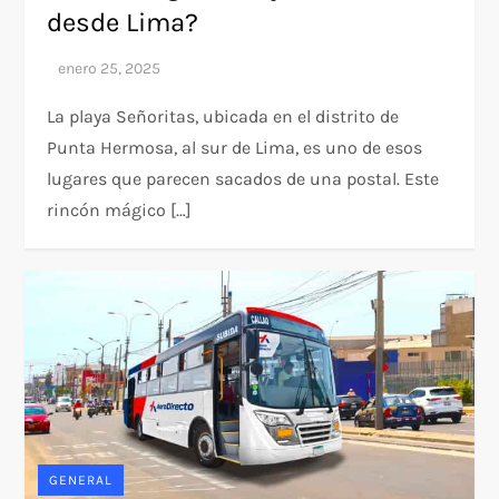
desde Lima?
La playa Señoritas, ubicada en el distrito de
Punta Hermosa, al sur de Lima, es uno de esos
lugares que parecen sacados de una postal. Este
rincón mágico […]
GENERAL