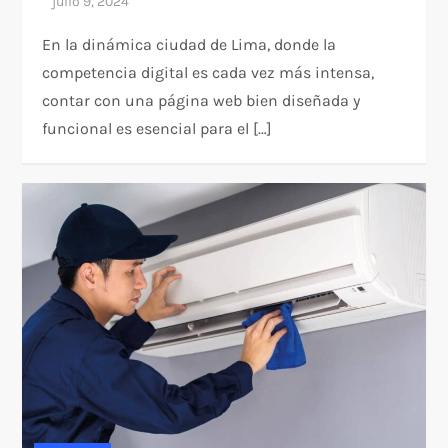
En la dinámica ciudad de Lima, donde la
competencia digital es cada vez más intensa,
contar con una página web bien diseñada y
funcional es esencial para el […]