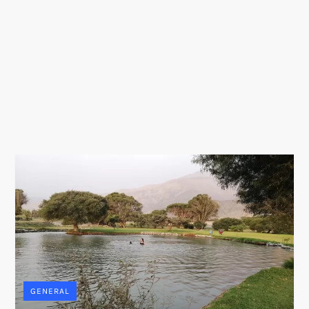
GENERAL