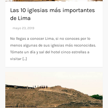
Las 10 iglesias más importantes
de Lima
No llegas a conocer Lima, si no conoces por lo
menos algunas de sus iglesias más reconocidas.
Tómate un día y sal del hotel cinco estrellas a
visitar […]