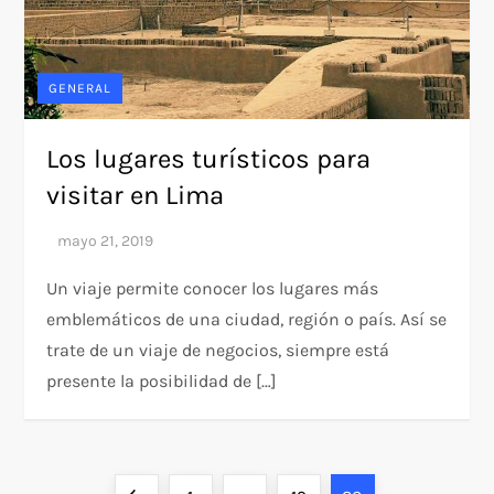
GENERAL
Los lugares turísticos para
visitar en Lima
Un viaje permite conocer los lugares más
emblemáticos de una ciudad, región o país. Así se
trate de un viaje de negocios, siempre está
presente la posibilidad de […]