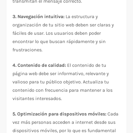
transmitan el mensaje correcto.
3. Navegación intuitiva:
La estructura y
organización de tu sitio web deben ser claras y
fáciles de usar. Los usuarios deben poder
encontrar lo que buscan rápidamente y sin
frustraciones.
4. Contenido de calidad:
El contenido de tu
página web debe ser informativo, relevante y
valioso para tu público objetivo. Actualiza tu
contenido con frecuencia para mantener a los
visitantes interesados.
5. Optimización para dispositivos móviles:
Cada
vez más personas acceden a internet desde sus
dispositivos móviles, por lo que es fundamental