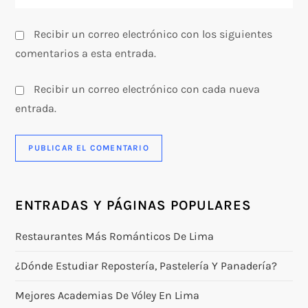
s
Recibir un correo electrónico con los siguientes
comentarios a esta entrada.
Recibir un correo electrónico con cada nueva
entrada.
ENTRADAS Y PÁGINAS POPULARES
Restaurantes Más Románticos De Lima
¿Dónde Estudiar Repostería, Pastelería Y Panadería?
Mejores Academias De Vóley En Lima