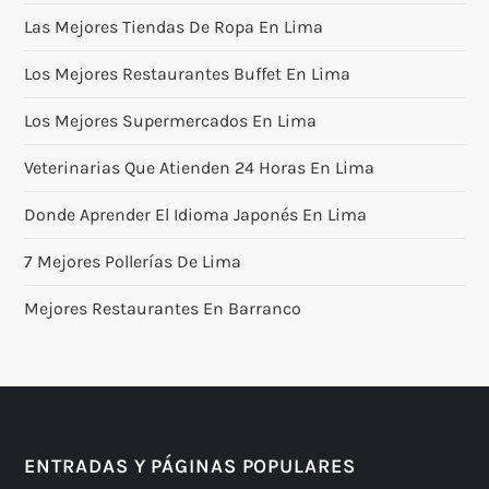
Las Mejores Tiendas De Ropa En Lima
Los Mejores Restaurantes Buffet En Lima
Los Mejores Supermercados En Lima
Veterinarias Que Atienden 24 Horas En Lima
Donde Aprender El Idioma Japonés En Lima
7 Mejores Pollerías De Lima
Mejores Restaurantes En Barranco
ENTRADAS Y PÁGINAS POPULARES