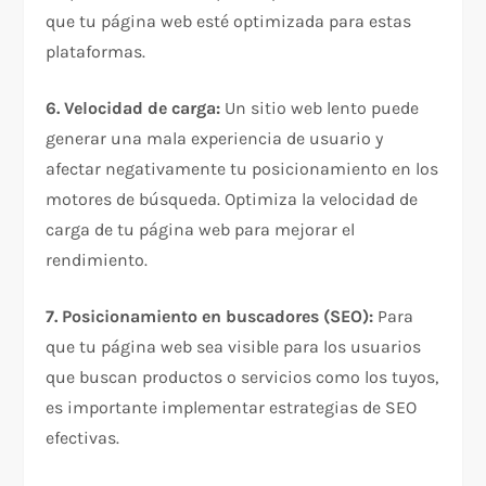
que tu página web esté optimizada para estas
plataformas.
6. Velocidad de carga:
Un sitio web lento puede
generar una mala experiencia de usuario y
afectar negativamente tu posicionamiento en los
motores de búsqueda. Optimiza la velocidad de
carga de tu página web para mejorar el
rendimiento.
7. Posicionamiento en buscadores (SEO):
Para
que tu página web sea visible para los usuarios
que buscan productos o servicios como los tuyos,
es importante implementar estrategias de SEO
efectivas.