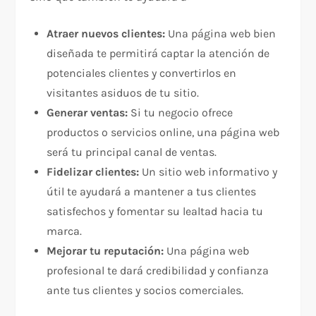
Atraer nuevos clientes:
Una página web bien
diseñada te permitirá captar la atención de
potenciales clientes y convertirlos en
visitantes asiduos de tu sitio.
Generar ventas:
Si tu negocio ofrece
productos o servicios online, una página web
será tu principal canal de ventas.
Fidelizar clientes:
Un sitio web informativo y
útil te ayudará a mantener a tus clientes
satisfechos y fomentar su lealtad hacia tu
marca.
Mejorar tu reputación:
Una página web
profesional te dará credibilidad y confianza
ante tus clientes y socios comerciales.