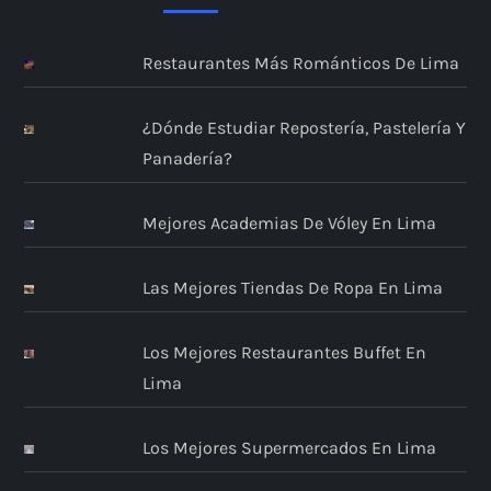
Restaurantes Más Románticos De Lima
¿Dónde Estudiar Repostería, Pastelería Y
Panadería?
Mejores Academias De Vóley En Lima
Las Mejores Tiendas De Ropa En Lima
Los Mejores Restaurantes Buffet En
Lima
Los Mejores Supermercados En Lima