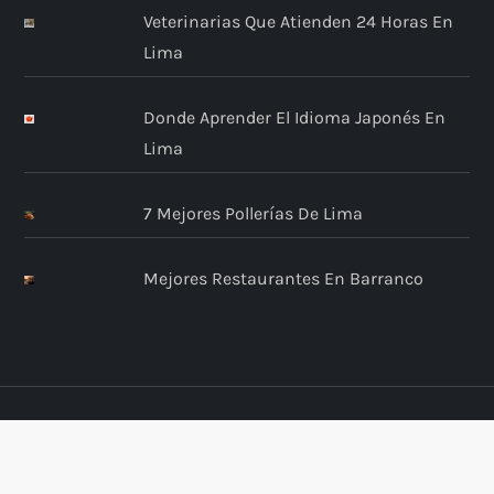
Veterinarias Que Atienden 24 Horas En
Lima
Donde Aprender El Idioma Japonés En
Lima
7 Mejores Pollerías De Lima
Mejores Restaurantes En Barranco