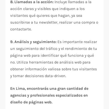
8. Llamadas a la acción:
Incluye llamadas a la
acción claras y visibles que indiquen a los
visitantes qué quieres que hagan, ya sea
suscribirse a tu newsletter, realizar una compra o
contactarte.
9. Análisis y seguimiento:
Es importante realizar
un seguimiento del tráfico y el rendimiento de tu
página web para identificar qué funciona y qué
no. Utiliza herramientas de análisis web para
obtener información valiosa sobre tus visitantes
y tomar decisiones data-driven.
En Lima, encontrarás una gran cantidad de
agencias y profesionales especializados en
diseño de páginas web.