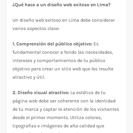
¿Qué hace a un diseño web exitoso en Lima?
Un diseño web exitoso en Lima debe considerar
varios aspectos clave:
1. Comprensión del público objetivo:
Es
fundamental conocer a fondo las necesidades,
intereses y comportamientos de tu público
objetivo para crear un sitio web que les resulte
atractivo y útil.
2. Diseño visual atractivo:
La estética de tu
página web debe ser coherente con la identidad
de tu marca y captar la atención de los visitantes
desde el primer momento. Utiliza colores,
tipografías e imágenes de alta calidad que