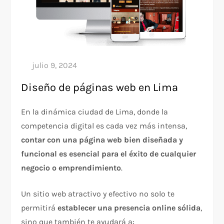
Diseño de páginas web en Lima
En la dinámica ciudad de Lima, donde la
competencia digital es cada vez más intensa,
contar con una página web bien diseñada y
funcional es esencial para el éxito de cualquier
negocio o emprendimiento
.
Un sitio web atractivo y efectivo no solo te
permitirá
establecer una presencia online sólida
,
sino que también te ayudará a: