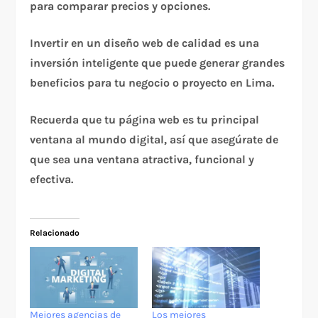
para comparar precios y opciones.
Invertir en un diseño web de calidad es una
inversión inteligente que puede generar grandes
beneficios para tu negocio o proyecto en Lima.
Recuerda que tu página web es tu principal
ventana al mundo digital, así que asegúrate de
que sea una ventana atractiva, funcional y
efectiva.
Relacionado
Mejores agencias de
Los mejores