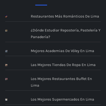
Restaurantes Más Románticos De Lima
¿Dónde Estudiar Repostería, Pastelería Y
Panadería?
Mejores Academias De Vóley En Lima
Las Mejores Tiendas De Ropa En Lima
Los Mejores Restaurantes Buffet En
Lima
Los Mejores Supermercados En Lima