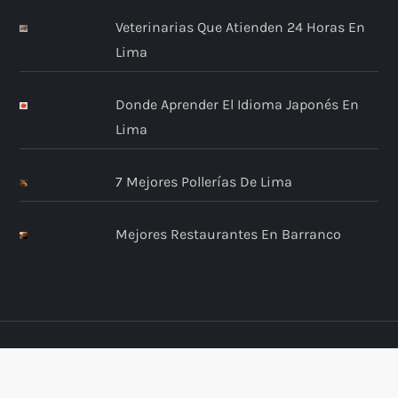
Veterinarias Que Atienden 24 Horas En
Lima
Donde Aprender El Idioma Japonés En
Lima
7 Mejores Pollerías De Lima
Mejores Restaurantes En Barranco