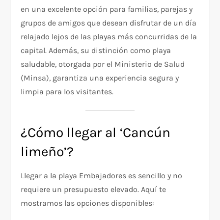
en una excelente opción para familias, parejas y
grupos de amigos que desean disfrutar de un día
relajado lejos de las playas más concurridas de la
capital. Además, su distinción como playa
saludable, otorgada por el Ministerio de Salud
(Minsa), garantiza una experiencia segura y
limpia para los visitantes.
¿Cómo llegar al ‘Cancún
limeño’?
Llegar a la playa Embajadores es sencillo y no
requiere un presupuesto elevado. Aquí te
mostramos las opciones disponibles: