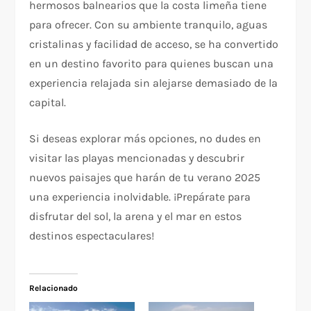
hermosos balnearios que la costa limeña tiene
para ofrecer. Con su ambiente tranquilo, aguas
cristalinas y facilidad de acceso, se ha convertido
en un destino favorito para quienes buscan una
experiencia relajada sin alejarse demasiado de la
capital.
Si deseas explorar más opciones, no dudes en
visitar las playas mencionadas y descubrir
nuevos paisajes que harán de tu verano 2025
una experiencia inolvidable. ¡Prepárate para
disfrutar del sol, la arena y el mar en estos
destinos espectaculares!
Relacionado