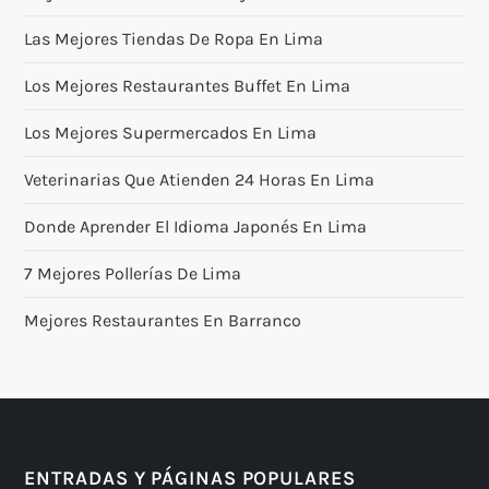
Las Mejores Tiendas De Ropa En Lima
Los Mejores Restaurantes Buffet En Lima
Los Mejores Supermercados En Lima
Veterinarias Que Atienden 24 Horas En Lima
Donde Aprender El Idioma Japonés En Lima
7 Mejores Pollerías De Lima
Mejores Restaurantes En Barranco
ENTRADAS Y PÁGINAS POPULARES