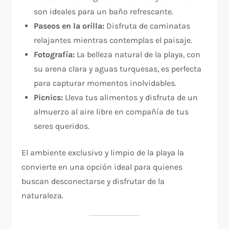
son ideales para un baño refrescante.
Paseos en la orilla:
Disfruta de caminatas
relajantes mientras contemplas el paisaje.
Fotografía:
La belleza natural de la playa, con
su arena clara y aguas turquesas, es perfecta
para capturar momentos inolvidables.
Picnics:
Lleva tus alimentos y disfruta de un
almuerzo al aire libre en compañía de tus
seres queridos.
El ambiente exclusivo y limpio de la playa la
convierte en una opción ideal para quienes
buscan desconectarse y disfrutar de la
naturaleza.