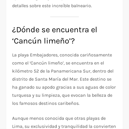
detalles sobre este increíble balneario.
¿Dónde se encuentra el
‘Cancún limeño’?
La playa Embajadores, conocida cariñosamente
como el ‘Cancún limeño’, se encuentra en el
kilómetro 52 de la Panamericana Sur, dentro del
distrito de Santa María del Mar. Este destino se
ha ganado su apodo gracias a sus aguas de color
turquesa y su limpieza, que evocan la belleza de
los famosos destinos caribeños.
Aunque menos conocida que otras playas de
Lima, su exclusividad y tranquilidad la convierten