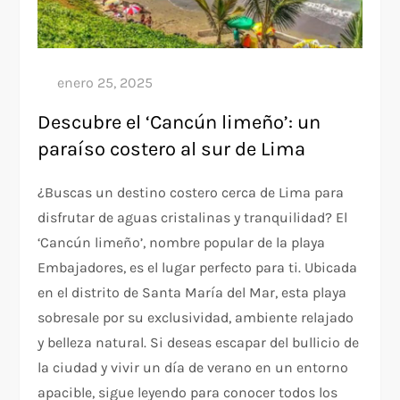
Descubre el ‘Cancún limeño’: un
paraíso costero al sur de Lima
¿Buscas un destino costero cerca de Lima para
disfrutar de aguas cristalinas y tranquilidad? El
‘Cancún limeño’, nombre popular de la playa
Embajadores, es el lugar perfecto para ti. Ubicada
en el distrito de Santa María del Mar, esta playa
sobresale por su exclusividad, ambiente relajado
y belleza natural. Si deseas escapar del bullicio de
la ciudad y vivir un día de verano en un entorno
apacible, sigue leyendo para conocer todos los