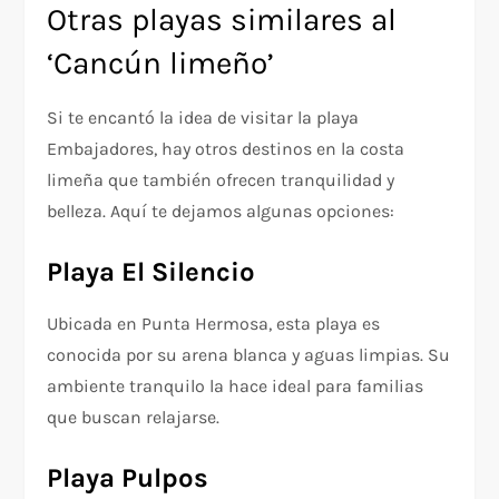
Otras playas similares al
‘Cancún limeño’
Si te encantó la idea de visitar la playa
Embajadores, hay otros destinos en la costa
limeña que también ofrecen tranquilidad y
belleza. Aquí te dejamos algunas opciones:
Playa El Silencio
Ubicada en Punta Hermosa, esta playa es
conocida por su arena blanca y aguas limpias. Su
ambiente tranquilo la hace ideal para familias
que buscan relajarse.
Playa Pulpos