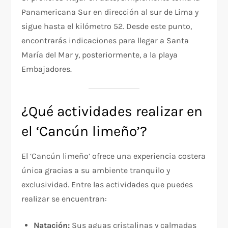
Panamericana Sur en dirección al sur de Lima y
sigue hasta el kilómetro 52. Desde este punto,
encontrarás indicaciones para llegar a Santa
María del Mar y, posteriormente, a la playa
Embajadores.
¿Qué actividades realizar en
el ‘Cancún limeño’?
El ‘Cancún limeño’ ofrece una experiencia costera
única gracias a su ambiente tranquilo y
exclusividad. Entre las actividades que puedes
realizar se encuentran:
Natación:
Sus aguas cristalinas y calmadas