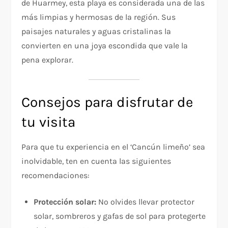
de Huarmey, esta playa es considerada una de las
más limpias y hermosas de la región. Sus
paisajes naturales y aguas cristalinas la
convierten en una joya escondida que vale la
pena explorar.
Consejos para disfrutar de
tu visita
Para que tu experiencia en el ‘Cancún limeño’ sea
inolvidable, ten en cuenta las siguientes
recomendaciones:
Protección solar:
No olvides llevar protector
solar, sombreros y gafas de sol para protegerte