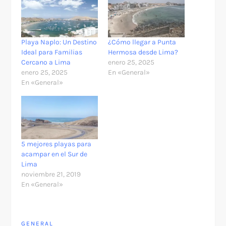
Playa Naplo: Un Destino
¿Cómo llegar a Punta
Ideal para Familias
Hermosa desde Lima?
Cercano a Lima
enero 25, 2025
enero 25, 2025
En «General»
En «General»
5 mejores playas para
acampar en el Sur de
Lima
noviembre 21, 2019
En «General»
GENERAL