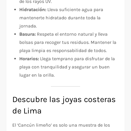
de los rayos UV.
Hidratación:
Lleva suficiente agua para
mantenerte hidratado durante toda la
jornada.
Basura:
Respeta el entorno natural y lleva
bolsas para recoger tus residuos. Mantener la
playa limpia es responsabilidad de todos.
Horarios:
Llega temprano para disfrutar de la
playa con tranquilidad y asegurar un buen
lugar en la orilla.
Descubre las joyas costeras
de Lima
El ‘Cancún limeño’ es solo una muestra de los