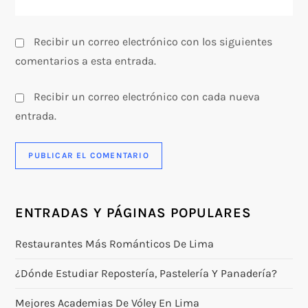
d
a
Recibir un correo electrónico con los siguientes
s
comentarios a esta entrada.
Recibir un correo electrónico con cada nueva
entrada.
ENTRADAS Y PÁGINAS POPULARES
Restaurantes Más Románticos De Lima
¿Dónde Estudiar Repostería, Pastelería Y Panadería?
Mejores Academias De Vóley En Lima