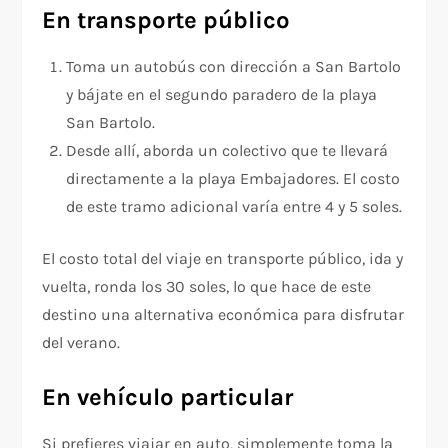
En transporte público
Toma un autobús con dirección a San Bartolo
y bájate en el segundo paradero de la playa
San Bartolo.
Desde allí, aborda un colectivo que te llevará
directamente a la playa Embajadores. El costo
de este tramo adicional varía entre 4 y 5 soles.
El costo total del viaje en transporte público, ida y
vuelta, ronda los 30 soles, lo que hace de este
destino una alternativa económica para disfrutar
del verano.
En vehículo particular
Si prefieres viajar en auto, simplemente toma la