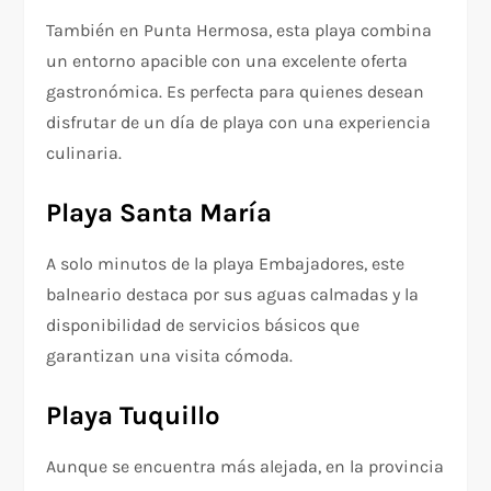
También en Punta Hermosa, esta playa combina
un entorno apacible con una excelente oferta
gastronómica. Es perfecta para quienes desean
disfrutar de un día de playa con una experiencia
culinaria.
Playa Santa María
A solo minutos de la playa Embajadores, este
balneario destaca por sus aguas calmadas y la
disponibilidad de servicios básicos que
garantizan una visita cómoda.
Playa Tuquillo
Aunque se encuentra más alejada, en la provincia