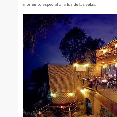
momento especial a la luz de las velas.