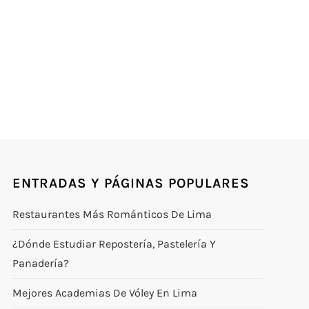
ENTRADAS Y PÁGINAS POPULARES
Restaurantes Más Románticos De Lima
¿Dónde Estudiar Repostería, Pastelería Y
Panadería?
Mejores Academias De Vóley En Lima