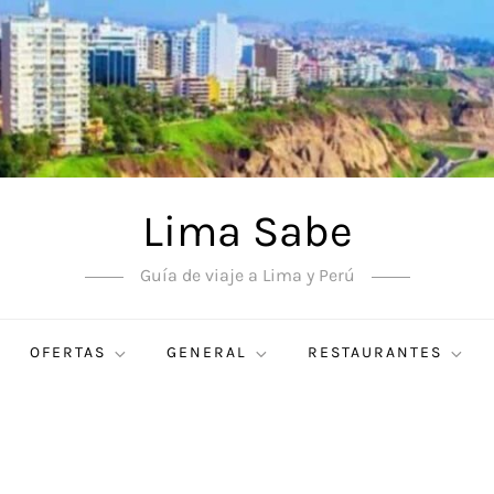
Lima Sabe
Guía de viaje a Lima y Perú
OFERTAS
GENERAL
RESTAURANTES