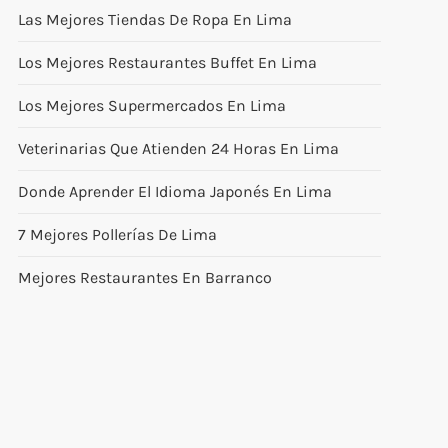
Las Mejores Tiendas De Ropa En Lima
Los Mejores Restaurantes Buffet En Lima
Los Mejores Supermercados En Lima
Veterinarias Que Atienden 24 Horas En Lima
Donde Aprender El Idioma Japonés En Lima
7 Mejores Pollerías De Lima
Mejores Restaurantes En Barranco