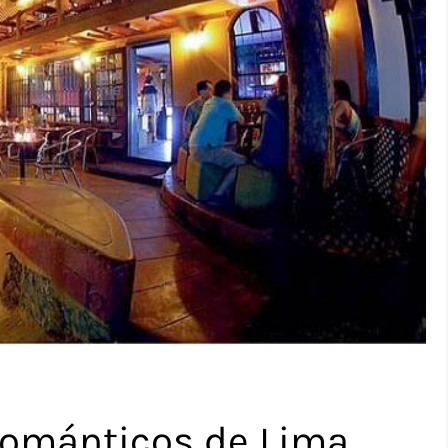
románticos de Lima