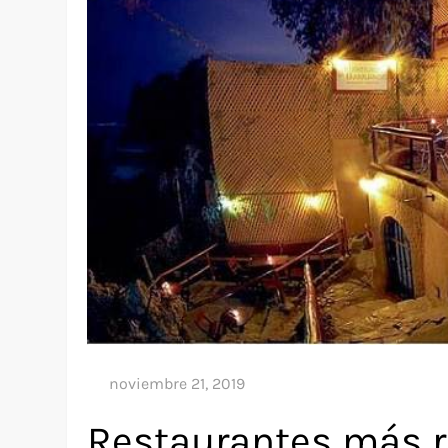
Restaurantes más 