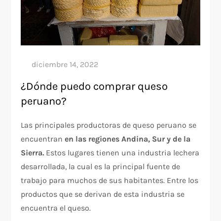
¿Dónde puedo comprar queso
peruano?
Las principales productoras de queso peruano se
encuentran
en las
regiones Andina, Sur y de la
Sierra.
Estos lugares tienen una industria lechera
desarrollada, la cual es la principal fuente de
trabajo para muchos de sus habitantes. Entre los
productos que se derivan de esta industria se
encuentra el queso.