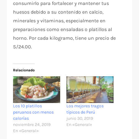
consumirlo para fortalecer y mantener tus
huesos debido a su contenido en calcio,
minerales y vitaminas, especialmente en
preparaciones como ensaladas o platillos al
horno. Por cada kilogramo, tiene un precio de
S/24.00.
Relacionado
Los 10 platillos
Los mejores tragos
peruanos con menos
típicos de Perú
calorías
junio 30, 2019
noviembre 24, 2019
En «General»
En «General»