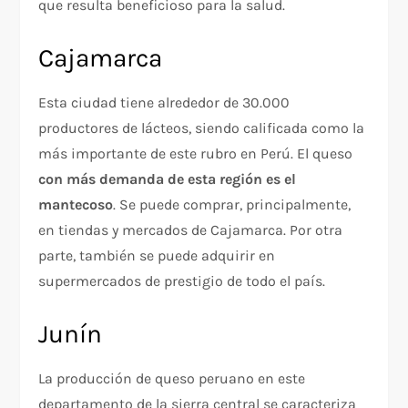
que resulta beneficioso para la salud.
Cajamarca
Esta ciudad tiene alrededor de 30.000
productores de lácteos, siendo calificada como la
más importante de este rubro en Perú. El queso
con más demanda de esta región es el
mantecoso
. Se puede comprar, principalmente,
en tiendas y mercados de Cajamarca. Por otra
parte, también se puede adquirir en
supermercados de prestigio de todo el país.
Junín
La producción de queso peruano en este
departamento de la sierra central se caracteriza