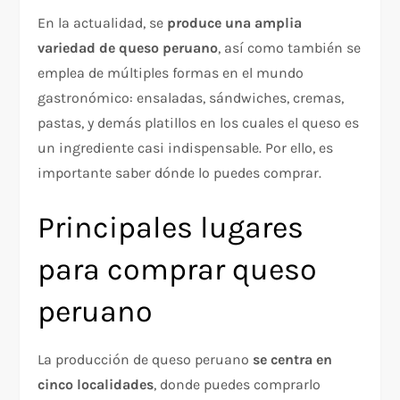
En la actualidad, se
produce una amplia
variedad de queso peruano
, así como también se
emplea de múltiples formas en el mundo
gastronómico: ensaladas, sándwiches, cremas,
pastas, y demás platillos en los cuales el queso es
un ingrediente casi indispensable. Por ello, es
importante saber dónde lo puedes comprar.
Principales lugares
para comprar queso
peruano
La producción de queso peruano
se centra en
cinco localidades
, donde puedes comprarlo