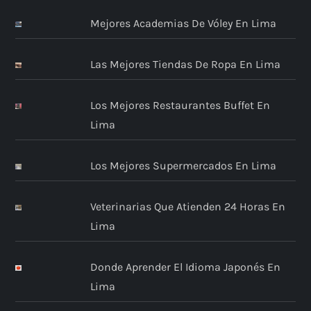
Mejores Academias De Vóley En Lima
Las Mejores Tiendas De Ropa En Lima
Los Mejores Restaurantes Buffet En
Lima
Los Mejores Supermercados En Lima
Veterinarias Que Atienden 24 Horas En
Lima
Donde Aprender El Idioma Japonés En
Lima