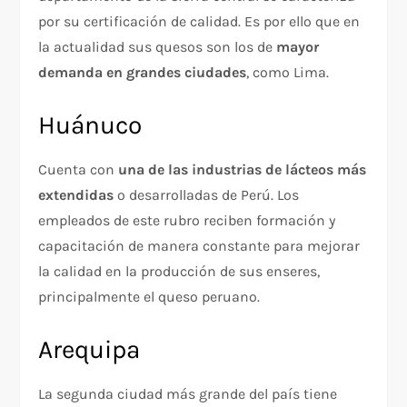
por su certificación de calidad. Es por ello que en
la actualidad sus quesos son los de
mayor
demanda en grandes ciudades
, como Lima.
Huánuco
Cuenta con
una de las industrias de lácteos más
extendidas
o desarrolladas de Perú. Los
empleados de este rubro reciben formación y
capacitación de manera constante para mejorar
la calidad en la producción de sus enseres,
principalmente el queso peruano.
Arequipa
La segunda ciudad más grande del país tiene