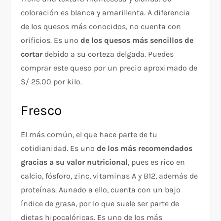
coloración es blanca y amarillenta. A diferencia
de los quesos más conocidos, no cuenta con
orificios. Es uno
de los quesos más sencillos de
cortar
debido a su corteza delgada. Puedes
comprar este queso por un precio aproximado de
S/ 25.00 por kilo.
Fresco
El más común, el que hace parte de tu
cotidianidad. Es uno
de los más recomendados
gracias a su valor nutricional
, pues es rico en
calcio, fósforo, zinc, vitaminas A y B12, además de
proteínas. Aunado a ello, cuenta con un bajo
índice de grasa, por lo que suele ser parte de
dietas hipocalóricas. Es uno de los más