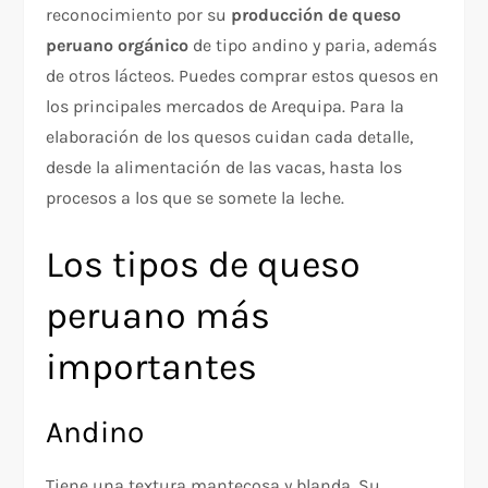
reconocimiento por su
producción de queso
peruano orgánico
de tipo andino y paria, además
de otros lácteos. Puedes comprar estos quesos en
los principales mercados de Arequipa. Para la
elaboración de los quesos cuidan cada detalle,
desde la alimentación de las vacas, hasta los
procesos a los que se somete la leche.
Los tipos de queso
peruano más
importantes
Andino
Tiene una textura mantecosa y blanda. Su