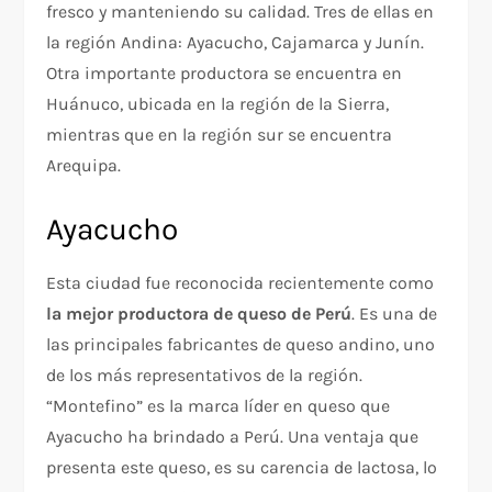
fresco y manteniendo su calidad. Tres de ellas en
la región Andina: Ayacucho, Cajamarca y Junín.
Otra importante productora se encuentra en
Huánuco, ubicada en la región de la Sierra,
mientras que en la región sur se encuentra
Arequipa.
Ayacucho
Esta ciudad fue reconocida recientemente como
la mejor productora de queso de Perú
. Es una de
las principales fabricantes de queso andino, uno
de los más representativos de la región.
“Montefino” es la marca líder en queso que
Ayacucho ha brindado a Perú. Una ventaja que
presenta este queso, es su carencia de lactosa, lo