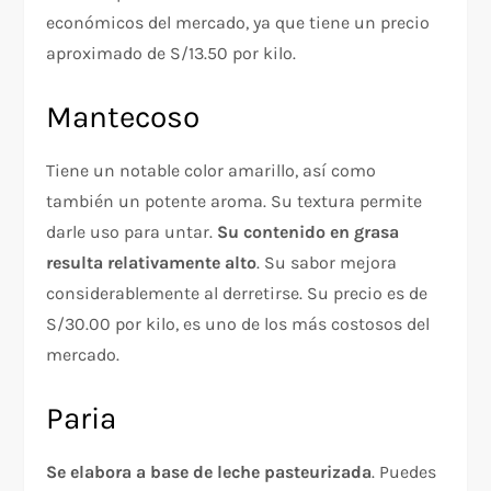
económicos del mercado, ya que tiene un precio
aproximado de S/13.50 por kilo.
Mantecoso
Tiene un notable color amarillo, así como
también un potente aroma. Su textura permite
darle uso para untar.
Su contenido en grasa
resulta relativamente alto
. Su sabor mejora
considerablemente al derretirse. Su precio es de
S/30.00 por kilo, es uno de los más costosos del
mercado.
Paria
Se elabora a base de leche pasteurizada
. Puedes