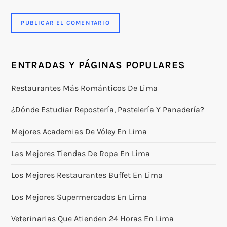
ENTRADAS Y PÁGINAS POPULARES
Restaurantes Más Románticos De Lima
¿Dónde Estudiar Repostería, Pastelería Y Panadería?
Mejores Academias De Vóley En Lima
Las Mejores Tiendas De Ropa En Lima
Los Mejores Restaurantes Buffet En Lima
Los Mejores Supermercados En Lima
Veterinarias Que Atienden 24 Horas En Lima