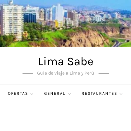
Lima Sabe
Guía de viaje a Lima y Perú
OFERTAS
GENERAL
RESTAURANTES