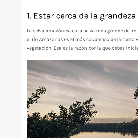
1. Estar cerca de la grandeza 
La selva amazónica es la selva más grande del m
el río Amazonas es el más caudaloso de la tierra y
vegetación. Esa es la razón por la que debes inici