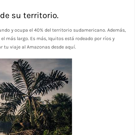
de su territorio.
undo y ocupa el 40% del territorio sudamericano. Además,
 el más largo. Es más, Iquitos está rodeado por ríos y
ar tu viaje al Amazonas desde aquí.