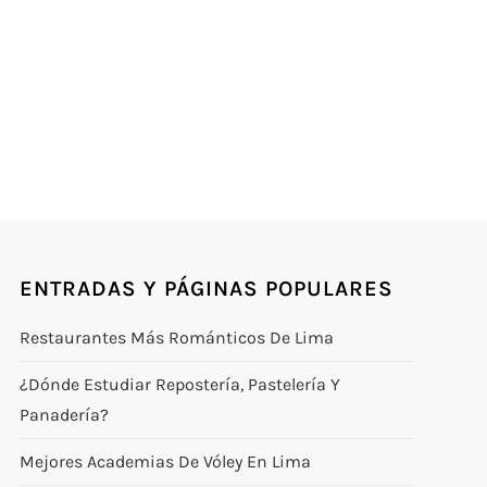
ENTRADAS Y PÁGINAS POPULARES
Restaurantes Más Románticos De Lima
¿Dónde Estudiar Repostería, Pastelería Y
Panadería?
Mejores Academias De Vóley En Lima