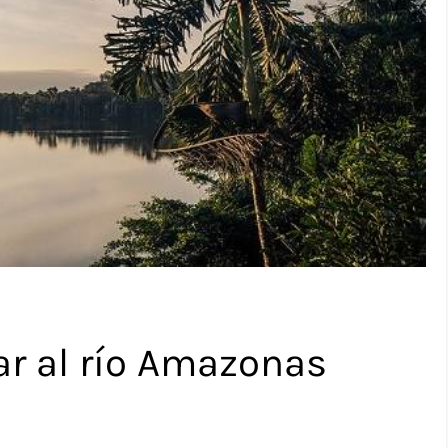
ar al río Amazonas