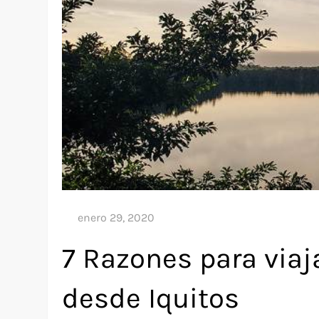
7 Razones para viaj
desde Iquitos