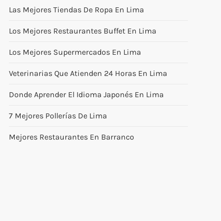
Las Mejores Tiendas De Ropa En Lima
Los Mejores Restaurantes Buffet En Lima
Los Mejores Supermercados En Lima
Veterinarias Que Atienden 24 Horas En Lima
Donde Aprender El Idioma Japonés En Lima
7 Mejores Pollerías De Lima
Mejores Restaurantes En Barranco