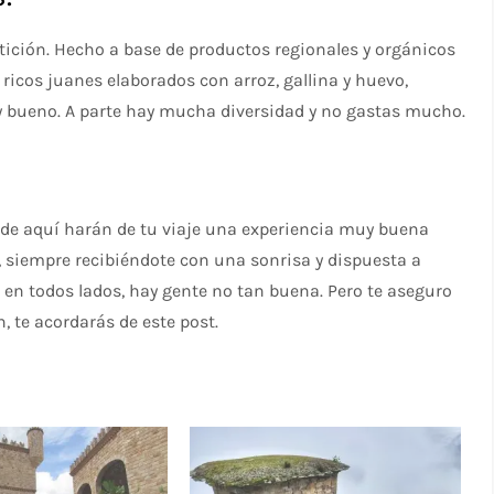
etición. Hecho a base de productos regionales y orgánicos
 ricos juanes elaborados con arroz, gallina y huevo,
uy bueno. A parte hay mucha diversidad y no gastas mucho.
 de aquí harán de tu viaje una experiencia muy buena
, siempre recibiéndote con una sonrisa y dispuesta a
 en todos lados, hay gente no tan buena. Pero te aseguro
, te acordarás de este post.