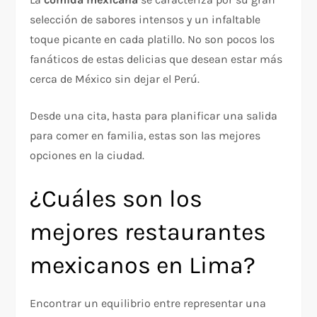
selección de sabores intensos y un infaltable
toque picante en cada platillo. No son pocos los
fanáticos de estas delicias que desean estar más
cerca de México sin dejar el Perú.
Desde una cita, hasta para planificar una salida
para comer en familia, estas son las mejores
opciones en la ciudad.
¿Cuáles son los
mejores restaurantes
mexicanos en Lima?
Encontrar un equilibrio entre representar una