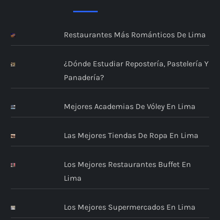
Restaurantes Más Románticos De Lima
¿Dónde Estudiar Repostería, Pastelería Y
Panadería?
Mejores Academias De Vóley En Lima
Las Mejores Tiendas De Ropa En Lima
Los Mejores Restaurantes Buffet En
Lima
Los Mejores Supermercados En Lima