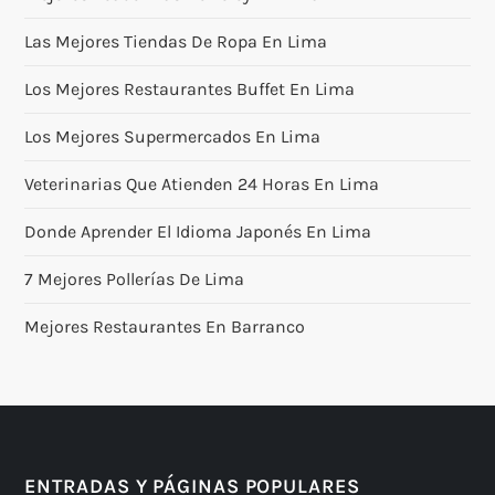
Las Mejores Tiendas De Ropa En Lima
Los Mejores Restaurantes Buffet En Lima
Los Mejores Supermercados En Lima
Veterinarias Que Atienden 24 Horas En Lima
Donde Aprender El Idioma Japonés En Lima
7 Mejores Pollerías De Lima
Mejores Restaurantes En Barranco
ENTRADAS Y PÁGINAS POPULARES