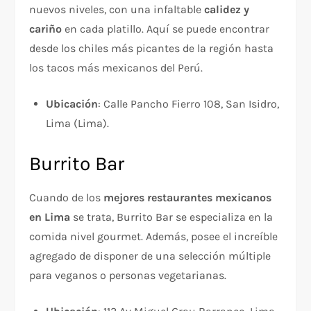
nuevos niveles, con una infaltable
calidez y
cariño
en cada platillo. Aquí se puede encontrar
desde los chiles más picantes de la región hasta
los tacos más mexicanos del Perú.
Ubicación
: Calle Pancho Fierro 108, San Isidro,
Lima (Lima).
Burrito Bar
Cuando de los
mejores restaurantes mexicanos
en Lima
se trata, Burrito Bar se especializa en la
comida nivel gourmet. Además, posee el increíble
agregado de disponer de una selección múltiple
para veganos o personas vegetarianas.