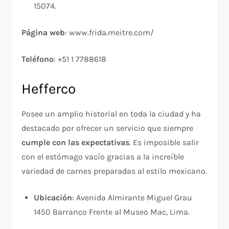
15074.
Página web
: www.frida.meitre.com/
Teléfono
: +51 1 7788618
Hefferco
Posee un amplio historial en toda la ciudad y ha
destacado por ofrecer un servicio que siempre
cumple con las expectativas
. Es imposible salir
con el estómago vacío gracias a la increíble
variedad de carnes preparadas al estilo mexicano.
Ubicación
: Avenida Almirante Miguel Grau
1450 Barranco Frente al Museo Mac, Lima.