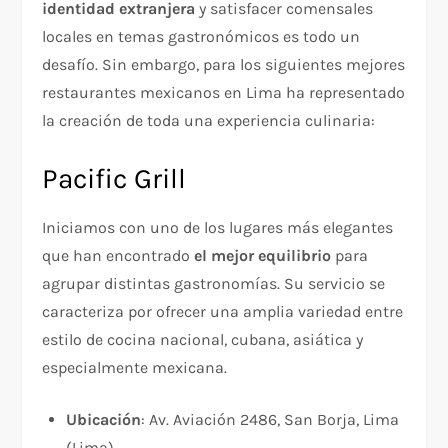
identidad extranjera
y satisfacer comensales
locales en temas gastronómicos es todo un
desafío. Sin embargo, para los siguientes mejores
restaurantes mexicanos en Lima ha representado
la creación de toda una experiencia culinaria:
Pacific Grill
Iniciamos con uno de los lugares más elegantes
que han encontrado
el mejor equilibrio
para
agrupar distintas gastronomías. Su servicio se
caracteriza por ofrecer una amplia variedad entre
estilo de cocina nacional, cubana, asiática y
especialmente mexicana.
Ubicación
: Av. Aviación 2486, San Borja, Lima
(Lima).