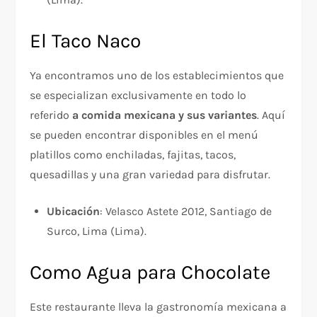
El Taco Naco
Ya encontramos uno de los establecimientos que
se especializan exclusivamente en todo lo
referido
a comida mexicana y sus variantes
. Aquí
se pueden encontrar disponibles en el menú
platillos como enchiladas, fajitas, tacos,
quesadillas y una gran variedad para disfrutar.
Ubicación
: Velasco Astete 2012, Santiago de
Surco, Lima (Lima).
Como Agua para Chocolate
Este restaurante lleva la gastronomía mexicana a