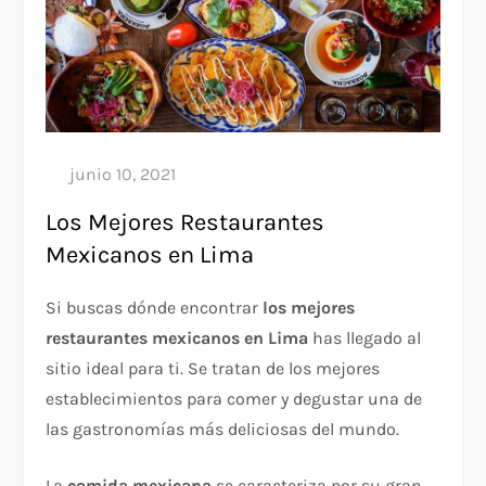
Los Mejores Restaurantes
Mexicanos en Lima
Si buscas dónde encontrar
los mejores
restaurantes mexicanos en Lima
has llegado al
sitio ideal para ti. Se tratan de los mejores
establecimientos para comer y degustar una de
las gastronomías más deliciosas del mundo.
La
comida mexicana
se caracteriza por su gran