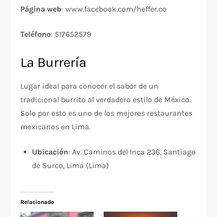
Página web
: www.facebook.com/heffer.co
Teléfono
: 517652579
La Burrería
Lugar ideal para conocer el sabor de un
tradicional burrito al verdadero estilo de México.
Solo por esto es uno de los mejores restaurantes
mexicanos en Lima.
Ubicación
: Av. Caminos del Inca 236, Santiago
de Surco, Lima (Lima)
Relacionado