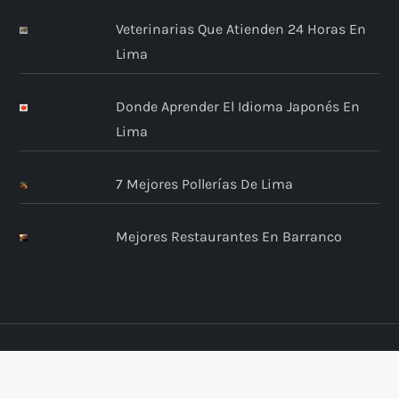
Veterinarias Que Atienden 24 Horas En
Lima
Donde Aprender El Idioma Japonés En
Lima
7 Mejores Pollerías De Lima
Mejores Restaurantes En Barranco