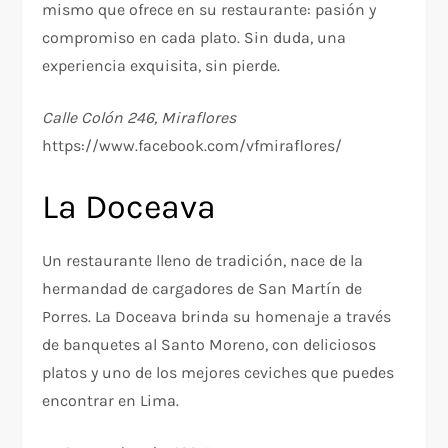
mismo que ofrece en su restaurante: pasión y
compromiso en cada plato. Sin duda, una
experiencia exquisita, sin pierde.
Calle Colón 246, Miraflores
https://www.facebook.com/vfmiraflores/
La Doceava
Un restaurante lleno de tradición, nace de la
hermandad de cargadores de San Martín de
Porres. La Doceava brinda su homenaje a través
de banquetes al Santo Moreno, con deliciosos
platos y uno de los mejores ceviches que puedes
encontrar en Lima.