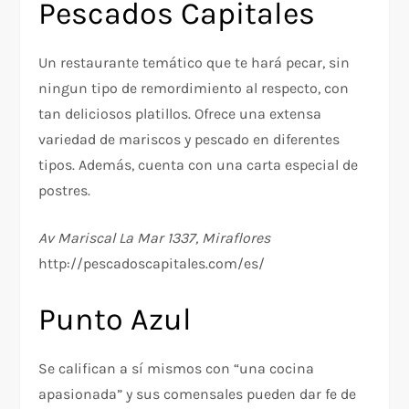
Pescados Capitales
Un restaurante temático que te hará pecar, sin
ningun tipo de remordimiento al respecto, con
tan deliciosos platillos. Ofrece una extensa
variedad de mariscos y pescado en diferentes
tipos. Además, cuenta con una carta especial de
postres.
Av Mariscal La Mar 1337, Miraflores
http://pescadoscapitales.com/es/
Punto Azul
Se califican a sí mismos con “una cocina
apasionada” y sus comensales pueden dar fe de