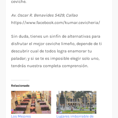
ceviche.
Av. Oscar R. Benavides 5429, Callao
https://www.facebook.com/kumar.cevicheria/
Sin duda, tienes un sinfín de alternativas para
disfrutar el mejor ceviche limeño, depende de ti
descubrir cual de todos logra enamorar tu
paladar; y si se te es imposible elegir solo uno,
tendrás nuestra completa comprensión.
Relacionado
Los Mejores
Lugares imborrable de