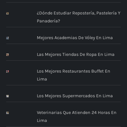
¿Dónde Estudiar Repostería, Pastelería Y
Panadería?
Mejores Academias De Vóley En Lima
Las Mejores Tiendas De Ropa En Lima
Los Mejores Restaurantes Buffet En
Lima
Los Mejores Supermercados En Lima
Veterinarias Que Atienden 24 Horas En
Lima