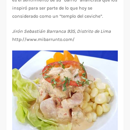
inspiró para ser parte de lo que hoy se
considerado como un “templo del ceviche”.
Jirón Sebastián Barranca 935, Distrito de Lima
http://www.mibarrunto.com/