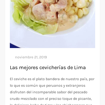
Las mejores cevicherías de Lima
El ceviche es el plato bandera de nuestro país, por
lo que es común que peruanos y extranjeros
disfruten del incomparable sabor del pescado
crudo mezclado con el preciso toque de picante,