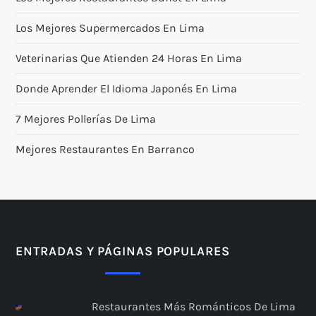
Los Mejores Supermercados En Lima
Veterinarias Que Atienden 24 Horas En Lima
Donde Aprender El Idioma Japonés En Lima
7 Mejores Pollerías De Lima
Mejores Restaurantes En Barranco
ENTRADAS Y PÁGINAS POPULARES
Restaurantes Más Románticos De Lima