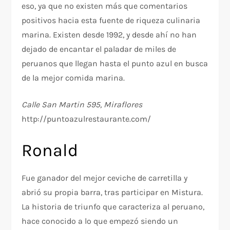
eso, ya que no existen más que comentarios
positivos hacia esta fuente de riqueza culinaria
marina. Existen desde 1992, y desde ahí no han
dejado de encantar el paladar de miles de
peruanos que llegan hasta el punto azul en busca
de la mejor comida marina.
Calle San Martin 595, Miraflores
http://puntoazulrestaurante.com/
Ronald
Fue ganador del mejor ceviche de carretilla y
abrió su propia barra, tras participar en Mistura.
La historia de triunfo que caracteriza al peruano,
hace conocido a lo que empezó siendo un