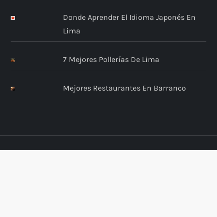
Donde Aprender El Idioma Japonés En
Lima
7 Mejores Pollerías De Lima
Mejores Restaurantes En Barranco