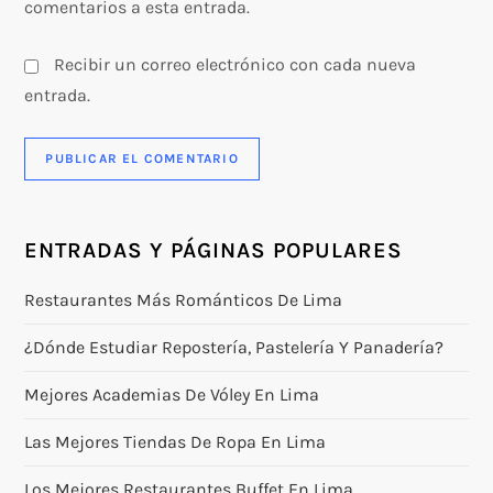
comentarios a esta entrada.
Recibir un correo electrónico con cada nueva
entrada.
ENTRADAS Y PÁGINAS POPULARES
Restaurantes Más Románticos De Lima
¿Dónde Estudiar Repostería, Pastelería Y Panadería?
Mejores Academias De Vóley En Lima
Las Mejores Tiendas De Ropa En Lima
Los Mejores Restaurantes Buffet En Lima