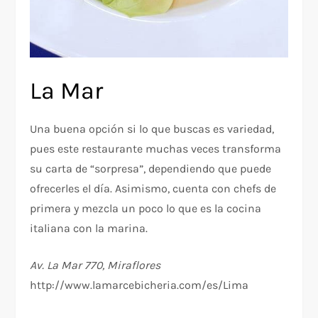
La Mar
Una buena opción si lo que buscas es variedad,
pues este restaurante muchas veces transforma
su carta de “sorpresa”, dependiendo que puede
ofrecerles el día. Asimismo, cuenta con chefs de
primera y mezcla un poco lo que es la cocina
italiana con la marina.
Av. La Mar 770, Miraflores
http://www.lamarcebicheria.com/es/Lima