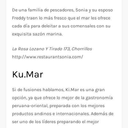
De una familia de pescadores, Sonia y su esposo
Freddy traen lo más fresco que el mar les ofrece
cada día para deleitar a sus comensales con su
exquisita sazón marina.
La Rosa Lozano Y Tirado 173, Chorrillos
http://www.restaurantsonia.com/
Ku.Mar
Si de fusiones hablamos, Ki.Mar es una gran
opción, ya que ofrece lo mejor de la gastronomía
peruana-oriental, preparada con los mejores
productos andinos e internacionales. Además de
ser uno de los líderes preparando el mejor