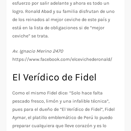
esfuerzo por salir adelante y ahora es todo un
logro. Ronald Abad y su familia disfrutan de uno
de los reinados al mejor ceviche de este país y
está en la lista de obligaciones si de “mejor
ceviche” se trata.
Av. Ignacio Merino 2470
https://www.facebook.com/elcevichederonald/
El Verídico de Fidel
Como el mismo Fidel dice: “Solo hace falta
pescado fresco, limón y una infalible técnica”,
pues para el dueño de “El Verídico de Fidel”, Fidel
Aymar, el platillo emblemático de Perú lo puedo
preparar cualquiera que lleve corazón y es lo