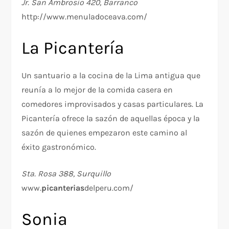
Jr. San Ambrosio 420, Barranco
http://www.menuladoceava.com/
La Picantería
Un santuario a la cocina de la Lima antigua que
reunía a lo mejor de la comida casera en
comedores improvisados y casas particulares. La
Picantería ofrece la sazón de aquellas época y la
sazón de quienes empezaron este camino al
éxito gastronómico.
Sta. Rosa 388, Surquillo
www.
picanterias
delperu.com/
Sonia