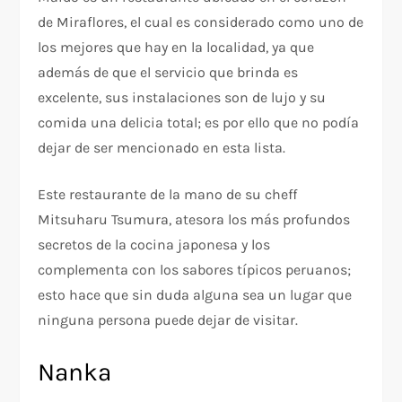
de Miraflores, el cual es considerado como uno de
los mejores que hay en la localidad, ya que
además de que el servicio que brinda es
excelente, sus instalaciones son de lujo y su
comida una delicia total; es por ello que no podía
dejar de ser mencionado en esta lista.
Este restaurante de la mano de su cheff
Mitsuharu Tsumura, atesora los más profundos
secretos de la cocina japonesa y los
complementa con los sabores típicos peruanos;
esto hace que sin duda alguna sea un lugar que
ninguna persona puede dejar de visitar.
Nanka