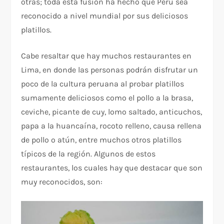
otras; toda esta fusión ha hecho que Perú sea
reconocido a nivel mundial por sus deliciosos
platillos.
Cabe resaltar que hay muchos restaurantes en
Lima, en donde las personas podrán disfrutar un
poco de la cultura peruana al probar platillos
sumamente deliciosos como el pollo a la brasa,
ceviche, picante de cuy, lomo saltado, anticuchos,
papa a la huancaína, rocoto relleno, causa rellena
de pollo o atún, entre muchos otros platillos
típicos de la región. Algunos de estos
restaurantes, los cuales hay que destacar que son
muy reconocidos, son: