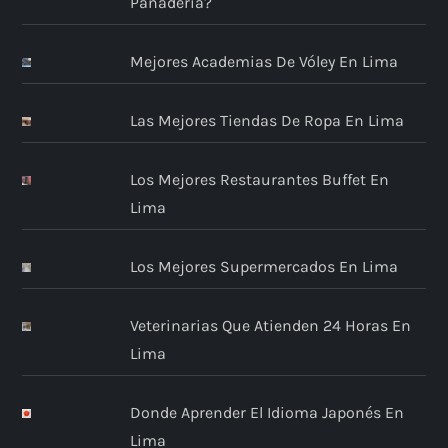
Panadería?
Mejores Academias De Vóley En Lima
Las Mejores Tiendas De Ropa En Lima
Los Mejores Restaurantes Buffet En
Lima
Los Mejores Supermercados En Lima
Veterinarias Que Atienden 24 Horas En
Lima
Donde Aprender El Idioma Japonés En
Lima