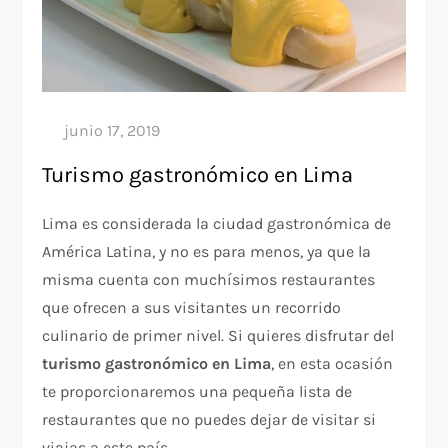
Turismo gastronómico en Lima
Lima es considerada la ciudad gastronómica de
América Latina, y no es para menos, ya que la
misma cuenta con muchísimos restaurantes
que ofrecen a sus visitantes un recorrido
culinario de primer nivel. Si quieres disfrutar del
turismo gastronómico en Lima
, en esta ocasión
te proporcionaremos una pequeña lista de
restaurantes que no puedes dejar de visitar si
viajas a este país.