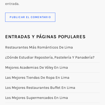
entrada.
ENTRADAS Y PÁGINAS POPULARES
Restaurantes Más Románticos De Lima
¿Dónde Estudiar Repostería, Pastelería Y Panadería?
Mejores Academias De Vóley En Lima
Las Mejores Tiendas De Ropa En Lima
Los Mejores Restaurantes Buffet En Lima
Los Mejores Supermercados En Lima