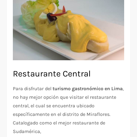
Restaurante Central
Para disfrutar del
turismo gastronómico en Lima
,
no hay mejor opción que visitar el restaurante
central, el cual se encuentra ubicado
específicamente en el distrito de Miraflores.
Catalogado como el mejor restaurante de
Sudamérica,