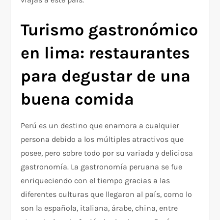
Turismo gastronómico
en lima: restaurantes
para degustar de una
buena comida
Perú es un destino que enamora a cualquier
persona debido a los múltiples atractivos que
posee, pero sobre todo por su variada y deliciosa
gastronomía. La gastronomía peruana se fue
enriqueciendo con el tiempo gracias a las
diferentes culturas que llegaron al país, como lo
son la española, italiana, árabe, china, entre