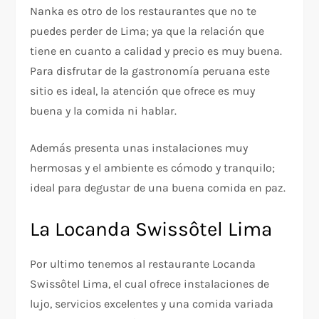
Nanka es otro de los restaurantes que no te
puedes perder de Lima; ya que la relación que
tiene en cuanto a calidad y precio es muy buena.
Para disfrutar de la gastronomía peruana este
sitio es ideal, la atención que ofrece es muy
buena y la comida ni hablar.
Además presenta unas instalaciones muy
hermosas y el ambiente es cómodo y tranquilo;
ideal para degustar de una buena comida en paz.
La Locanda Swissôtel Lima
Por ultimo tenemos al restaurante Locanda
Swissôtel Lima, el cual ofrece instalaciones de
lujo, servicios excelentes y una comida variada