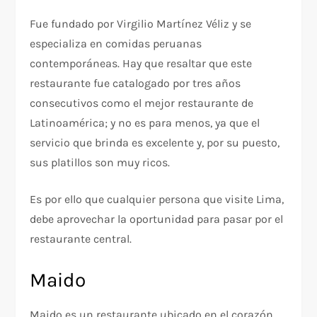
Fue fundado por Virgilio Martínez Véliz y se
especializa en comidas peruanas
contemporáneas. Hay que resaltar que este
restaurante fue catalogado por tres años
consecutivos como el mejor restaurante de
Latinoamérica; y no es para menos, ya que el
servicio que brinda es excelente y, por su puesto,
sus platillos son muy ricos.
Es por ello que cualquier persona que visite Lima,
debe aprovechar la oportunidad para pasar por el
restaurante central.
Maido
Maido es un restaurante ubicado en el corazón