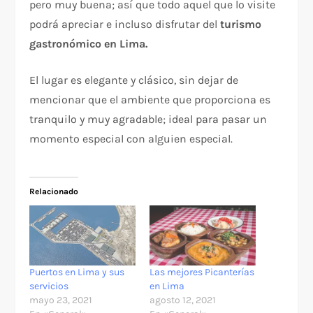
pero muy buena; así que todo aquel que lo visite
podrá apreciar e incluso disfrutar del
turismo
gastronómico en Lima.
El lugar es elegante y clásico, sin dejar de
mencionar que el ambiente que proporciona es
tranquilo y muy agradable; ideal para pasar un
momento especial con alguien especial.
Relacionado
Puertos en Lima y sus
Las mejores Picanterías
servicios
en Lima
mayo 23, 2021
agosto 12, 2021