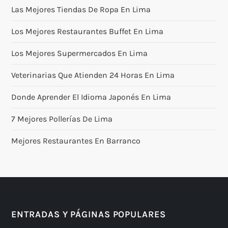
Las Mejores Tiendas De Ropa En Lima
Los Mejores Restaurantes Buffet En Lima
Los Mejores Supermercados En Lima
Veterinarias Que Atienden 24 Horas En Lima
Donde Aprender El Idioma Japonés En Lima
7 Mejores Pollerías De Lima
Mejores Restaurantes En Barranco
ENTRADAS Y PÁGINAS POPULARES