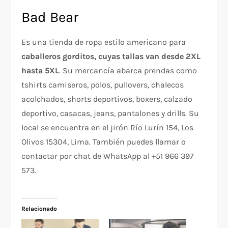
Bad Bear
Es una tienda de ropa estilo americano para
caballeros gorditos, cuyas tallas van desde 2XL
hasta 5XL
. Su mercancía abarca prendas como
tshirts camiseros, polos, pullovers, chalecos
acolchados, shorts deportivos, boxers, calzado
deportivo, casacas, jeans, pantalones y drills. Su
local se encuentra en el jirón Río Lurín 154, Los
Olivos 15304, Lima. También puedes llamar o
contactar por chat de WhatsApp al +51 966 397
573.
Relacionado