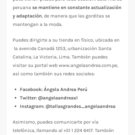
peruana
se mantiene en constante actualización
y adaptación
, de manera que las gorditas se
mantengan a la moda.
Puedes dirigirte a su tienda en físico, ubicada en
la avenida Canadá 1253, urbanización Santa
Catalina, La Victoria, Lima. También puedes
visitar su portal web www.angelaandrea.com.pe,
así como también sus redes sociales:
Facebook: Ángela Andrea Perú
Twitter: @angelaandreaxl
Instagram: @tallasgrandes_angelaandrea
Asimismo, puedes comunicarte por vía
telefónica, llamando al +51 1 224 6417. También