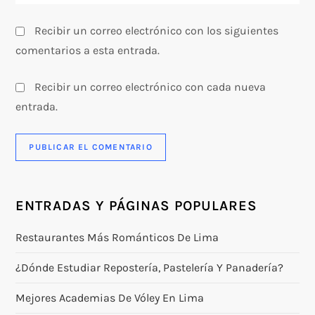
a
s
Recibir un correo electrónico con los siguientes
comentarios a esta entrada.
Recibir un correo electrónico con cada nueva
entrada.
ENTRADAS Y PÁGINAS POPULARES
Restaurantes Más Románticos De Lima
¿Dónde Estudiar Repostería, Pastelería Y Panadería?
Mejores Academias De Vóley En Lima