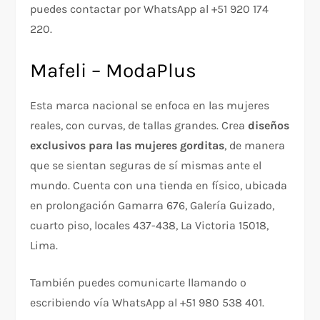
puedes contactar por WhatsApp al +51 920 174
220.
Mafeli – ModaPlus
Esta marca nacional se enfoca en las mujeres
reales, con curvas, de tallas grandes. Crea
diseños
exclusivos para las mujeres gorditas
, de manera
que se sientan seguras de sí mismas ante el
mundo. Cuenta con una tienda en físico, ubicada
en prolongación Gamarra 676, Galería Guizado,
cuarto piso, locales 437-438, La Victoria 15018,
Lima.
También puedes comunicarte llamando o
escribiendo vía WhatsApp al +51 980 538 401.