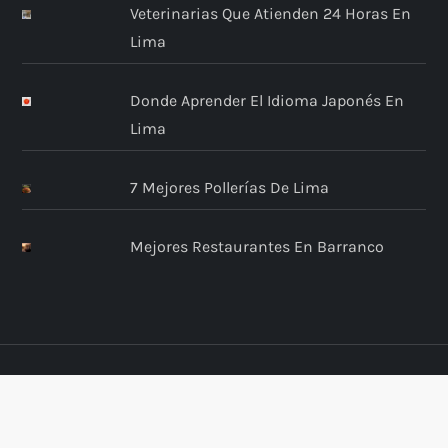
Veterinarias Que Atienden 24 Horas En
Lima
Donde Aprender El Idioma Japonés En
Lima
7 Mejores Pollerías De Lima
Mejores Restaurantes En Barranco