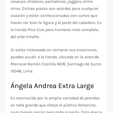
casacas, chalecos, pantalones, joggers, entre
otros. Dichas piezas son acordes para cualquier
ocasión y están confeccionadas con cortes que
hacen ver bien la figura y el porte del caballero. Es
la tienda Plus Size para hombres más completa
del orbe limeño.
Si estás interesado en comprar sus creaciones,
puedes acudir a la tienda, ubicada en la avenida
Mariscal Ramón Castilla 1608, Santiago de Surco
15048, Lima.
Ángela Andrea Extra Large
Es reconocida por la amplia variedad de prendas
en talla grande que ofrece al público femenino,
pues tienen piezas para toda ocasión. Esta marca