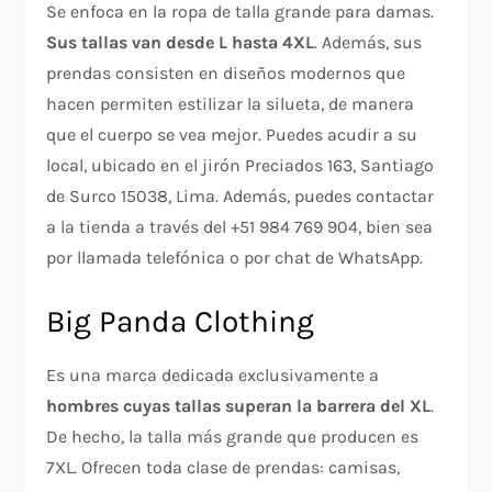
Se enfoca en la ropa de talla grande para damas.
Sus tallas van desde L hasta 4XL
. Además, sus
prendas consisten en diseños modernos que
hacen permiten estilizar la silueta, de manera
que el cuerpo se vea mejor. Puedes acudir a su
local, ubicado en el jirón Preciados 163, Santiago
de Surco 15038, Lima. Además, puedes contactar
a la tienda a través del +51 984 769 904, bien sea
por llamada telefónica o por chat de WhatsApp.
Big Panda Clothing
Es una marca dedicada exclusivamente a
hombres cuyas tallas superan la barrera del XL
.
De hecho, la talla más grande que producen es
7XL. Ofrecen toda clase de prendas: camisas,