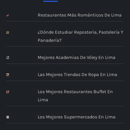
Restaurantes Más Románticos De Lima
¿Dónde Estudiar Repostería, Pastelería Y
Panadería?
Mejores Academias De Vóley En Lima
Las Mejores Tiendas De Ropa En Lima
Los Mejores Restaurantes Buffet En
Lima
Los Mejores Supermercados En Lima