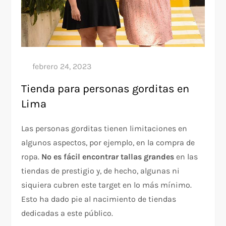
Tienda para personas gorditas en
Lima
Las personas gorditas tienen limitaciones en
algunos aspectos, por ejemplo, en la compra de
ropa.
No es fácil encontrar tallas grandes
en las
tiendas de prestigio y, de hecho, algunas ni
siquiera cubren este target en lo más mínimo.
Esto ha dado pie al nacimiento de tiendas
dedicadas a este público.