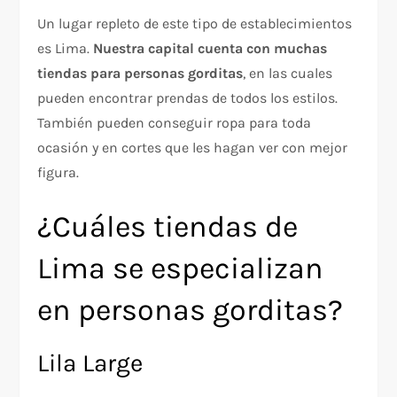
Un lugar repleto de este tipo de establecimientos
es Lima.
Nuestra capital cuenta con muchas
tiendas para personas gorditas
, en las cuales
pueden encontrar prendas de todos los estilos.
También pueden conseguir ropa para toda
ocasión y en cortes que les hagan ver con mejor
figura.
¿Cuáles tiendas de
Lima se especializan
en personas gorditas?
Lila Large