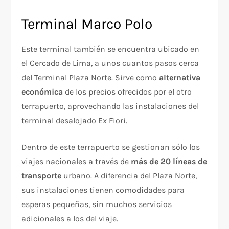
Terminal Marco Polo
Este terminal también se encuentra ubicado en
el Cercado de Lima, a unos cuantos pasos cerca
del Terminal Plaza Norte. Sirve como
alternativa
económica
de los precios ofrecidos por el otro
terrapuerto, aprovechando las instalaciones del
terminal desalojado Ex Fiori.
Dentro de este terrapuerto se gestionan sólo los
viajes nacionales a través de
más de 20 líneas de
transporte
urbano. A diferencia del Plaza Norte,
sus instalaciones tienen comodidades para
esperas pequeñas, sin muchos servicios
adicionales a los del viaje.