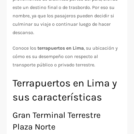
este un destino final o de trasbordo. Por eso su
nombre, ya que los pasajeros pueden decidir si
culminar su viaje o continuar luego de hacer
descanso.
Conoce los
terrapuertos en Lima
, su ubicación y
cómo es su desempeño con respecto al
transporte público o privado terrestre.
Terrapuertos en Lima y
sus características
Gran Terminal Terrestre
Plaza Norte