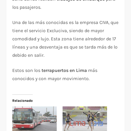
los pasajeros.
Una de las más conocidas es la empresa CIVA, que
tiene el servicio Excluciva, siendo de mayor
comodidad y lujo. Esta zona tiene alrededor de 17
líneas y una desventaja es que se tarda más de lo
debido en salir.
Estos son los
terrapuertos en Lima
más
conocidos y con mayor movimiento.
Relacionado