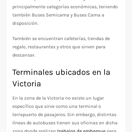
principalmente categorías económicas, teniendo
también Buses Semicama y Buses Cama a
disposición.
También se encuentran cafeterías, tiendas de
regalo, restaurantes y otros que sirven para
descansar.
Terminales ubicados en la
Victoria
En la zona de la Victoria no existe un lugar
específico que sirve como una terminal o
terrapuerto de pasajeros. Sin embargo, distintas
líneas de autobuses tienen sus oficinas en dicha
zona donde realizan
trabajos de embarque
para