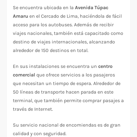
Se encuentra ubicada en la
Avenida Túpac
Amaru
en el Cercado de Lima, haciéndola de fácil
acceso para los autobuses. Además de recibir
viajes nacionales, también está capacitado como
destino de viajes internacionales, alcanzando
alrededor de 150 destinos en total.
En sus instalaciones se encuentra un
centro
comercial
que ofrece servicios a los pasajeros
que necesitan un tiempo de espera. Alrededor de
50 líneas de transporte hacen parada en este
terminal, que también permite comprar pasajes a
través de Internet.
Su servicio nacional de encomiendas es de gran
calidad y con seguridad.