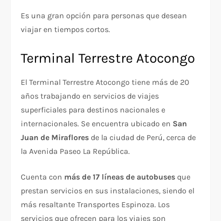
Es una gran opción para personas que desean
viajar en tiempos cortos.
Terminal Terrestre Atocongo
El Terminal Terrestre Atocongo tiene más de 20
años trabajando en servicios de viajes
superficiales para destinos nacionales e
internacionales. Se encuentra ubicado en
San
Juan de Miraflores
de la ciudad de Perú, cerca de
la Avenida Paseo La República.
Cuenta con
más de 17 líneas de autobuses
que
prestan servicios en sus instalaciones, siendo el
más resaltante Transportes Espinoza. Los
servicios que ofrecen para los viajes son