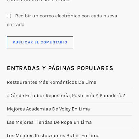
s
Recibir un correo electrónico con cada nueva
entrada.
ENTRADAS Y PÁGINAS POPULARES
Restaurantes Más Románticos De Lima
¿Dónde Estudiar Repostería, Pastelería Y Panadería?
Mejores Academias De Vóley En Lima
Las Mejores Tiendas De Ropa En Lima
Los Mejores Restaurantes Buffet En Lima