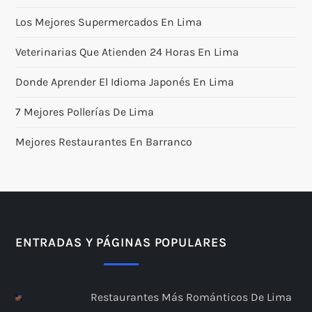
Los Mejores Supermercados En Lima
Veterinarias Que Atienden 24 Horas En Lima
Donde Aprender El Idioma Japonés En Lima
7 Mejores Pollerías De Lima
Mejores Restaurantes En Barranco
ENTRADAS Y PÁGINAS POPULARES
Restaurantes Más Románticos De Lima