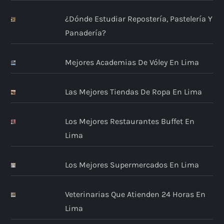
¿Dónde Estudiar Repostería, Pastelería Y
Panadería?
Mejores Academias De Vóley En Lima
Las Mejores Tiendas De Ropa En Lima
Los Mejores Restaurantes Buffet En
Lima
Los Mejores Supermercados En Lima
Veterinarias Que Atienden 24 Horas En
Lima