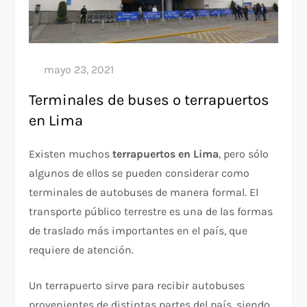
Terminales de buses o terrapuertos
en Lima
Existen muchos
terrapuertos en Lima
, pero sólo
algunos de ellos se pueden considerar como
terminales de autobuses de manera formal. El
transporte público terrestre es una de las formas
de traslado más importantes en el país, que
requiere de atención.
Un terrapuerto sirve para recibir autobuses
provenientes de distintas partes del país, siendo