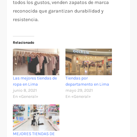
todos los gustos, venden zapatos de marca
reconocida que garantizan durabilidad y
resistencia.
Relacionado
Las mejores tiendas de
Tiendas por
ropa en Lima
departamento en Lima
junio 8, 2021
mayo 29, 2021
En «General»
En «General»
MEJORES TIENDAS DE