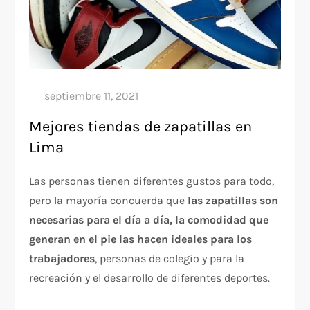
Mejores tiendas de zapatillas en
Lima
Las personas tienen diferentes gustos para todo,
pero la mayoría concuerda que
las zapatillas son
necesarias para el día a día, la comodidad que
generan en el pie las hacen ideales para los
trabajadores
, personas de colegio y para la
recreación y el desarrollo de diferentes deportes.