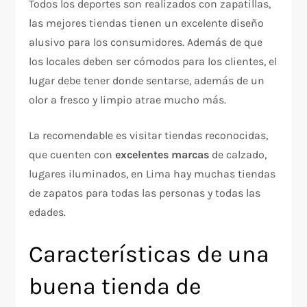
Todos los deportes son realizados con zapatillas,
las mejores tiendas tienen un excelente diseño
alusivo para los consumidores. Además de que
los locales deben ser cómodos para los clientes, el
lugar debe tener donde sentarse, además de un
olor a fresco y limpio atrae mucho más.
La recomendable es visitar tiendas reconocidas,
que cuenten con
excelentes marcas
de calzado,
lugares iluminados, en Lima hay muchas tiendas
de zapatos para todas las personas y todas las
edades.
Características de una
buena tienda de