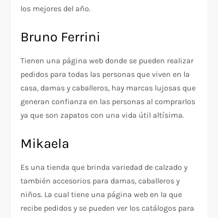
los mejores del año.
Bruno Ferrini
Tienen una página web donde se pueden realizar
pedidos para todas las personas que viven en la
casa, damas y caballeros, hay marcas lujosas que
generan confianza en las personas al comprarlos
ya que son zapatos con una vida útil altísima.
Mikaela
Es una tienda que brinda variedad de calzado y
también accesorios para damas, caballeros y
niños. La cual tiene una página web en la que
recibe pedidos y se pueden ver los catálogos para