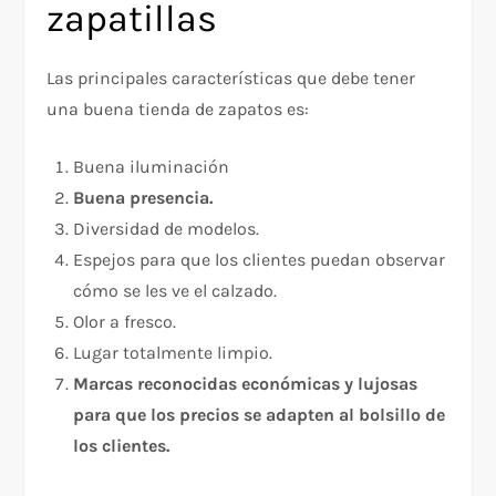
zapatillas
Las principales características que debe tener
una buena tienda de zapatos es:
Buena iluminación
Buena presencia.
Diversidad de modelos.
Espejos para que los clientes puedan observar
cómo se les ve el calzado.
Olor a fresco.
Lugar totalmente limpio.
Marcas reconocidas económicas y lujosas
para que los precios se adapten al bolsillo de
los clientes.