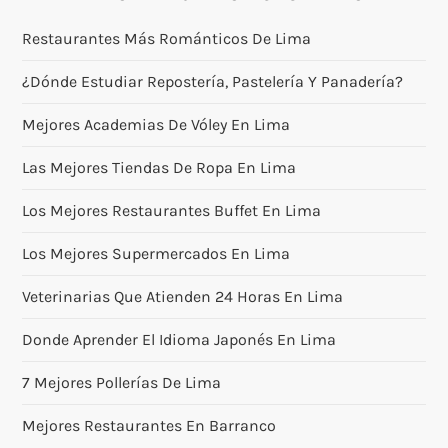
Restaurantes Más Románticos De Lima
¿Dónde Estudiar Repostería, Pastelería Y Panadería?
Mejores Academias De Vóley En Lima
Las Mejores Tiendas De Ropa En Lima
Los Mejores Restaurantes Buffet En Lima
Los Mejores Supermercados En Lima
Veterinarias Que Atienden 24 Horas En Lima
Donde Aprender El Idioma Japonés En Lima
7 Mejores Pollerías De Lima
Mejores Restaurantes En Barranco