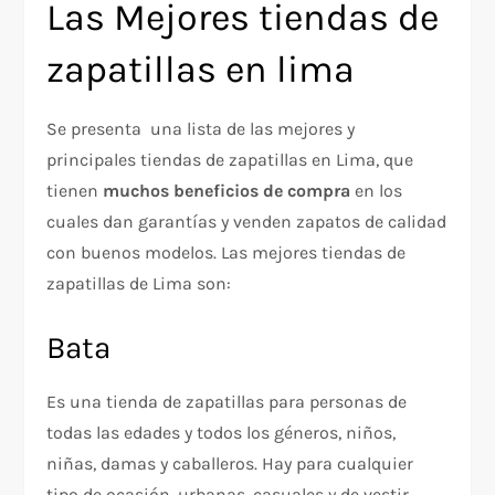
Las Mejores tiendas de
zapatillas en lima
Se presenta una lista de las mejores y
principales tiendas de zapatillas en Lima, que
tienen
muchos beneficios de compra
en los
cuales dan garantías y venden zapatos de calidad
con buenos modelos. Las mejores tiendas de
zapatillas de Lima son:
Bata
Es una tienda de zapatillas para personas de
todas las edades y todos los géneros, niños,
niñas, damas y caballeros. Hay para cualquier
tipo de ocasión, urbanas, casuales y de vestir.