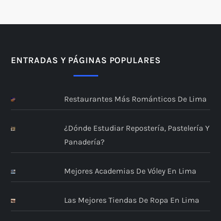
ENTRADAS Y PÁGINAS POPULARES
Restaurantes Más Románticos De Lima
¿Dónde Estudiar Repostería, Pastelería Y
Panadería?
Mejores Academias De Vóley En Lima
Las Mejores Tiendas De Ropa En Lima