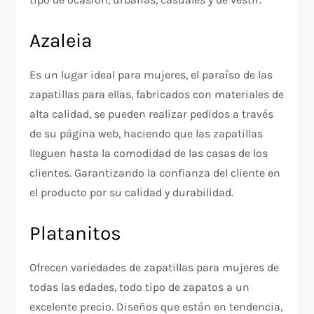
Azaleia
Es un lugar ideal para mujeres, el paraíso de las
zapatillas para ellas, fabricados con materiales de
alta calidad, se pueden realizar pedidos a través
de su página web, haciendo que las zapatillas
lleguen hasta la comodidad de las casas de los
clientes. Garantizando la confianza del cliente en
el producto por su calidad y durabilidad.
Platanitos
Ofrecen variedades de zapatillas para mujeres de
todas las edades, todo tipo de zapatos a un
excelente precio. Diseños que están en tendencia,