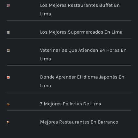
Los Mejores Restaurantes Buffet En
Lima
Los Mejores Supermercados En Lima
Veterinarias Que Atienden 24 Horas En
Lima
Donde Aprender El Idioma Japonés En
Lima
7 Mejores Pollerías De Lima
Mejores Restaurantes En Barranco