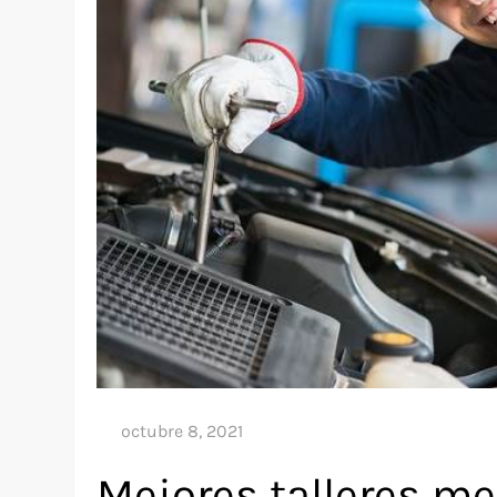
Mejores talleres m