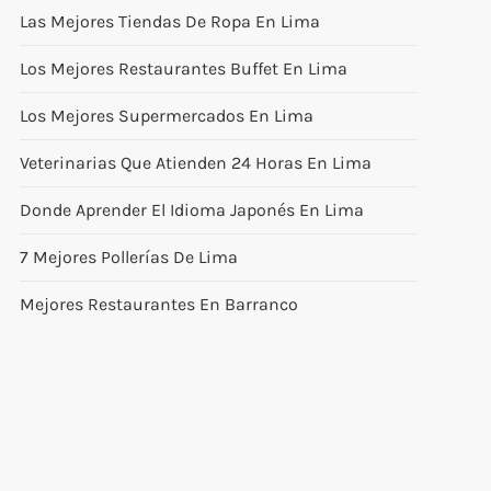
Las Mejores Tiendas De Ropa En Lima
Los Mejores Restaurantes Buffet En Lima
Los Mejores Supermercados En Lima
Veterinarias Que Atienden 24 Horas En Lima
Donde Aprender El Idioma Japonés En Lima
7 Mejores Pollerías De Lima
Mejores Restaurantes En Barranco