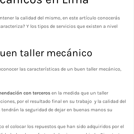
tener la calidad del mismo, en este artículo conocerás
aracteriza? Y los tipos de servicios que existen a nivel
buen taller mecánico
reconocer las características de un buen taller mecánico,
mendación con terceros
en la medida que un taller
nes, por el resultado final en su trabajo y la calidad del
es tendrán la seguridad de dejar en buenas manos su
o el colocar los repuestos que han sido adquiridos por el