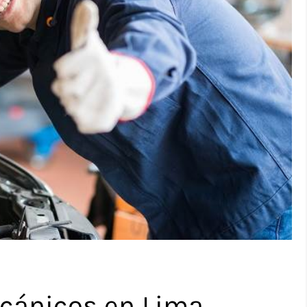
ecánicos en Lima