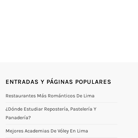
ENTRADAS Y PÁGINAS POPULARES
Restaurantes Más Románticos De Lima
¿Dónde Estudiar Repostería, Pastelería Y
Panadería?
Mejores Academias De Vóley En Lima