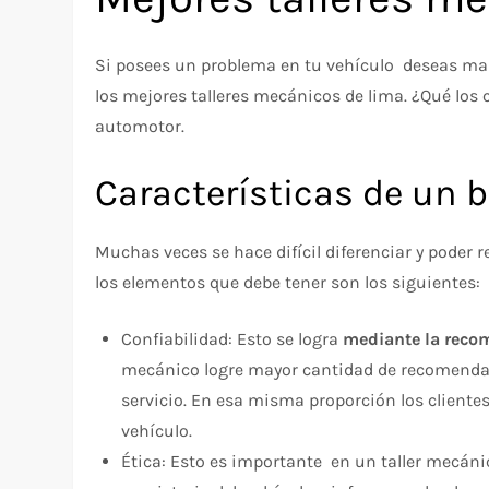
Si posees un problema en tu vehículo deseas man
los mejores talleres mecánicos de lima. ¿Qué los c
automotor.
Características de un 
Muchas veces se hace difícil diferenciar y poder 
los elementos que debe tener son los siguientes:
Confiabilidad: Esto se logra
mediante la reco
mecánico logre mayor cantidad de recomendacio
servicio. En esa misma proporción los client
vehículo.
Ética: Esto es importante en un taller mecánic