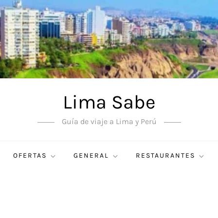
Lima Sabe
Guía de viaje a Lima y Perú
OFERTAS
GENERAL
RESTAURANTES