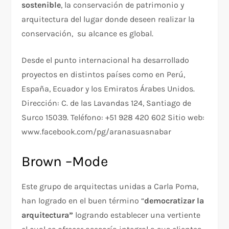
sostenible
, la conservación de patrimonio y
arquitectura del lugar donde deseen realizar la
conservación, su alcance es global.
Desde el punto internacional ha desarrollado
proyectos en distintos países como en Perú,
España, Ecuador y los Emiratos Árabes Unidos.
Dirección: C. de las Lavandas 124, Santiago de
Surco 15039. Teléfono: +51 928 420 602 Sitio web:
www.facebook.com/pg/aranasuasnabar
Brown –Mode
Este grupo de arquitectas unidas a Carla Poma,
han logrado en el buen término “
democratizar la
arquitectura”
logrando establecer una vertiente