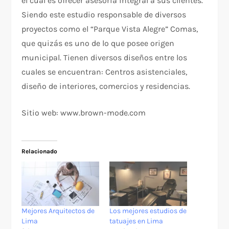
el cual es ofrecer asesoría integral a sus clientes.
Siendo este estudio responsable de diversos
proyectos como el “Parque Vista Alegre” Comas,
que quizás es uno de lo que posee origen
municipal. Tienen diversos diseños entre los
cuales se encuentran: Centros asistenciales,
diseño de interiores, comercios y residencias.
Sitio web: www.brown-mode.com
Relacionado
Mejores Arquitectos de
Los mejores estudios de
Lima
tatuajes en Lima