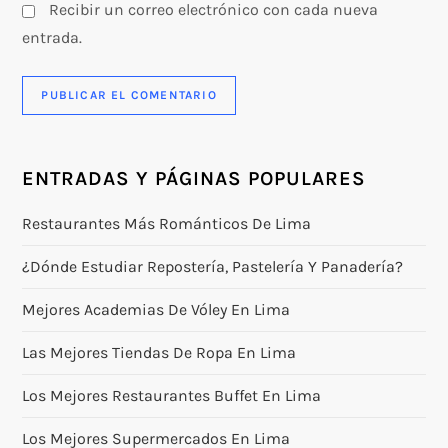
Recibir un correo electrónico con cada nueva
entrada.
ENTRADAS Y PÁGINAS POPULARES
Restaurantes Más Románticos De Lima
¿Dónde Estudiar Repostería, Pastelería Y Panadería?
Mejores Academias De Vóley En Lima
Las Mejores Tiendas De Ropa En Lima
Los Mejores Restaurantes Buffet En Lima
Los Mejores Supermercados En Lima