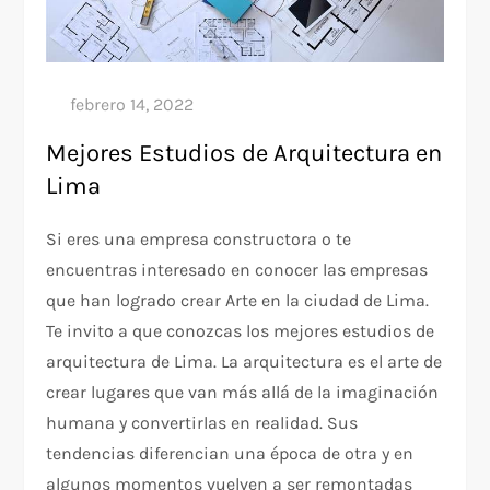
Mejores Estudios de Arquitectura en
Lima
Si eres una empresa constructora o te
encuentras interesado en conocer las empresas
que han logrado crear Arte en la ciudad de Lima.
Te invito a que conozcas los mejores estudios de
arquitectura de Lima. La arquitectura es el arte de
crear lugares que van más allá de la imaginación
humana y convertirlas en realidad. Sus
tendencias diferencian una época de otra y en
algunos momentos vuelven a ser remontadas