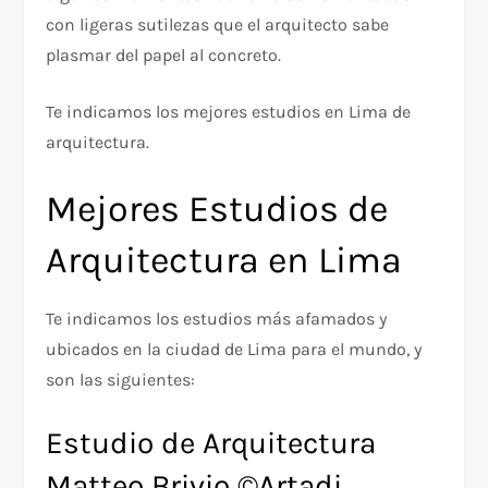
con ligeras sutilezas que el arquitecto sabe
plasmar del papel al concreto.
Te indicamos los mejores estudios en Lima de
arquitectura.
Mejores Estudios de
Arquitectura en Lima
Te indicamos los estudios más afamados y
ubicados en la ciudad de Lima para el mundo, y
son las siguientes:
Estudio de Arquitectura
Matteo Brivio ©Artadi