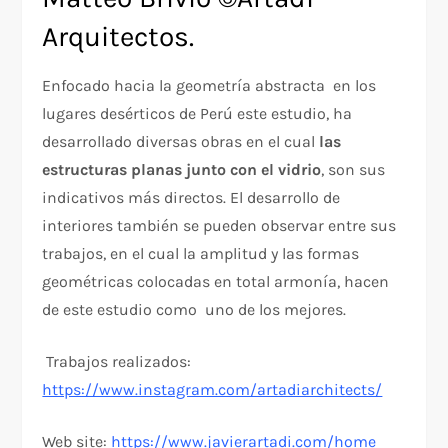
Arquitectos.
Enfocado hacia la geometría abstracta en los
lugares desérticos de Perú este estudio, ha
desarrollado diversas obras en el cual
las
estructuras planas junto con el vidrio
, son sus
indicativos más directos. El desarrollo de
interiores también se pueden observar entre sus
trabajos, en el cual la amplitud y las formas
geométricas colocadas en total armonía, hacen
de este estudio como uno de los mejores.
Trabajos realizados:
https://www.instagram.com/artadiarchitects/
Web site:
https://www.javierartadi.com/home