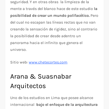
seguridad. Y en otras obras la limpieza de la
mente a través del blanco hace de este estudio
la
posibilidad de crear un mundo polifacético.
Pero
del cual no escapan las líneas rectas que no van
creando la sensación de rigidez, sino al contrario
la posibilidad de crear desde adentro un
panorama hacia el infinito que genera el
universo.
Sitio web:
www.chetecortes.com
Arana & Suasnabar
Arquitectos
Uno de los estudios en Lima que posee alcance
internacional
bajo el enfoque de la arquitectura