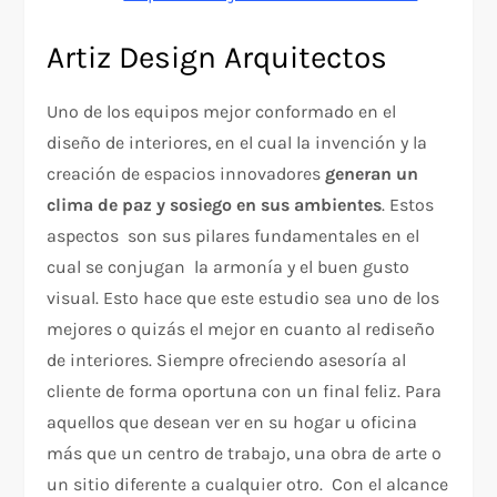
Artiz Design Arquitectos
Uno de los equipos mejor conformado en el
diseño de interiores, en el cual la invención y la
creación de espacios innovadores
generan un
clima de paz y sosiego en sus ambientes
. Estos
aspectos son sus pilares fundamentales en el
cual se conjugan la armonía y el buen gusto
visual. Esto hace que este estudio sea uno de los
mejores o quizás el mejor en cuanto al rediseño
de interiores. Siempre ofreciendo asesoría al
cliente de forma oportuna con un final feliz. Para
aquellos que desean ver en su hogar u oficina
más que un centro de trabajo, una obra de arte o
un sitio diferente a cualquier otro. Con el alcance