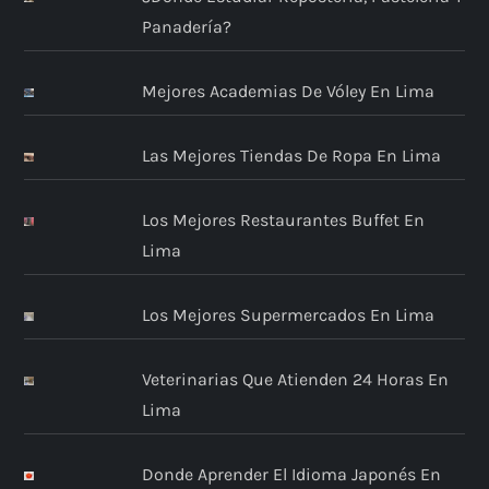
Panadería?
Mejores Academias De Vóley En Lima
Las Mejores Tiendas De Ropa En Lima
Los Mejores Restaurantes Buffet En
Lima
Los Mejores Supermercados En Lima
Veterinarias Que Atienden 24 Horas En
Lima
Donde Aprender El Idioma Japonés En