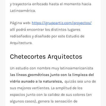
y trayectoria enfocado hasta el momento hacia
Latinoamérica.
Página web:
https://grupoartiz.com/proyectos/
allí podrá encontrar los distintos lugares
rediseñados y diseñado por este Estudio de
Arquitectura.
Chetecortes Arquitectos
Un estudio con nombre muy latinoamericanista
las líneas geométricas junto con la limpieza del
vidrio aunado a la naturaleza,
quizás sea uno de
sus mejores vertientes. La amplitud de los
espacios junto con la calidez de sus colores (en
algunos casos), genera la sensación de