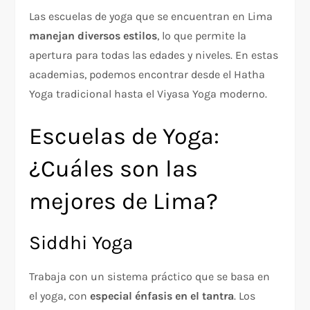
Las escuelas de yoga que se encuentran en Lima
manejan diversos estilos
, lo que permite la
apertura para todas las edades y niveles. En estas
academias, podemos encontrar desde el Hatha
Yoga tradicional hasta el Viyasa Yoga moderno.
Escuelas de Yoga:
¿Cuáles son las
mejores de Lima?
Siddhi Yoga
Trabaja con un sistema práctico que se basa en
el yoga, con
especial énfasis en el tantra
. Los