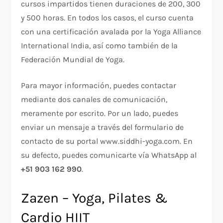
cursos impartidos tienen duraciones de 200, 300
y 500 horas. En todos los casos, el curso cuenta
con una certificación avalada por la Yoga Alliance
International India, así como también de la
Federación Mundial de Yoga.
Para mayor información, puedes contactar
mediante dos canales de comunicación,
meramente por escrito. Por un lado, puedes
enviar un mensaje a través del formulario de
contacto de su portal www.siddhi-yoga.com. En
su defecto, puedes comunicarte vía WhatsApp al
+51 903 162 990
.
Zazen – Yoga, Pilates &
Cardio HIIT