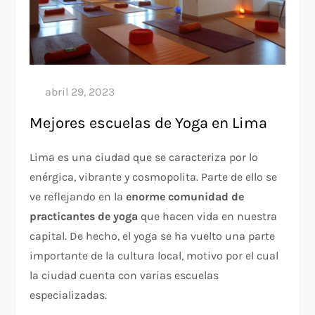
Mejores escuelas de Yoga en Lima
Lima es una ciudad que se caracteriza por lo
enérgica, vibrante y cosmopolita. Parte de ello se
ve reflejando en la
enorme comunidad de
practicantes de yoga
que hacen vida en nuestra
capital. De hecho, el yoga se ha vuelto una parte
importante de la cultura local, motivo por el cual
la ciudad cuenta con varias escuelas
especializadas.