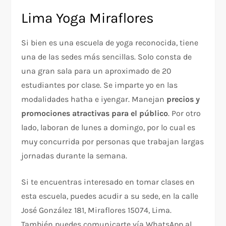
Lima Yoga Miraflores
Si bien es una escuela de yoga reconocida, tiene
una de las sedes más sencillas. Solo consta de
una gran sala para un aproximado de 20
estudiantes por clase. Se imparte yo en las
modalidades hatha e iyengar. Manejan
precios y
promociones atractivas para el público
. Por otro
lado, laboran de lunes a domingo, por lo cual es
muy concurrida por personas que trabajan largas
jornadas durante la semana.
Si te encuentras interesado en tomar clases en
esta escuela, puedes acudir a su sede, en la calle
José González 181, Miraflores 15074, Lima.
También puedes comunicarte vía WhatsApp al