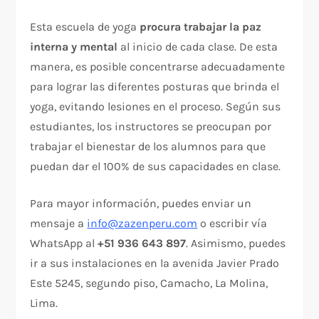
Esta escuela de yoga
procura trabajar la paz
interna y mental
al inicio de cada clase. De esta
manera, es posible concentrarse adecuadamente
para lograr las diferentes posturas que brinda el
yoga, evitando lesiones en el proceso. Según sus
estudiantes, los instructores se preocupan por
trabajar el bienestar de los alumnos para que
puedan dar el 100% de sus capacidades en clase.
Para mayor información, puedes enviar un
mensaje a
info@zazenperu.com
o escribir vía
WhatsApp al
+51 936 643 897
. Asimismo, puedes
ir a sus instalaciones en la avenida Javier Prado
Este 5245, segundo piso, Camacho, La Molina,
Lima.