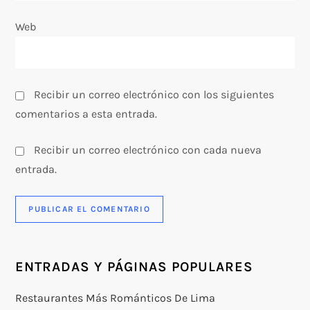
a
Web
d
a
Recibir un correo electrónico con los siguientes
s
comentarios a esta entrada.
Recibir un correo electrónico con cada nueva
entrada.
ENTRADAS Y PÁGINAS POPULARES
Restaurantes Más Románticos De Lima