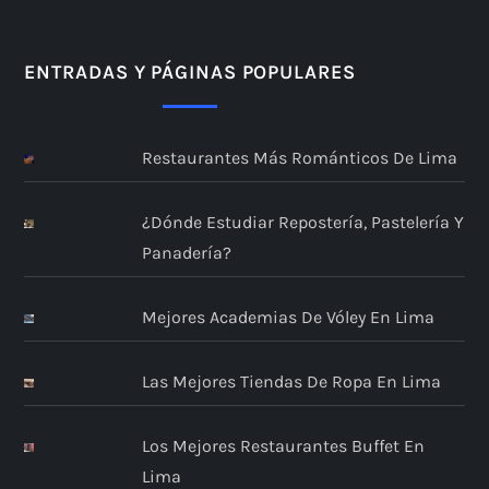
ENTRADAS Y PÁGINAS POPULARES
Restaurantes Más Románticos De Lima
¿Dónde Estudiar Repostería, Pastelería Y
Panadería?
Mejores Academias De Vóley En Lima
Las Mejores Tiendas De Ropa En Lima
Los Mejores Restaurantes Buffet En
Lima