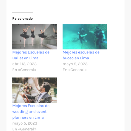
Relacionado
Mejores Escuelas de
Mejores escuelas de
Ballet en Lima
buceo en Lima
abril 13, 2023
mayo 5, 2023
En «General»
En «General»
Mejores Escuelas de
wedding and event
planners en Lima
mayo 5, 2023
En «General»