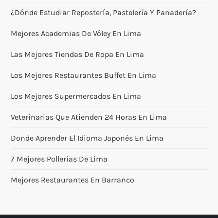
¿Dónde Estudiar Repostería, Pastelería Y Panadería?
Mejores Academias De Vóley En Lima
Las Mejores Tiendas De Ropa En Lima
Los Mejores Restaurantes Buffet En Lima
Los Mejores Supermercados En Lima
Veterinarias Que Atienden 24 Horas En Lima
Donde Aprender El Idioma Japonés En Lima
7 Mejores Pollerías De Lima
Mejores Restaurantes En Barranco