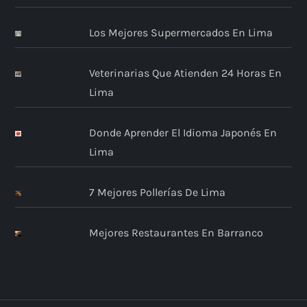
Los Mejores Supermercados En Lima
Veterinarias Que Atienden 24 Horas En
Lima
Donde Aprender El Idioma Japonés En
Lima
7 Mejores Pollerías De Lima
Mejores Restaurantes En Barranco