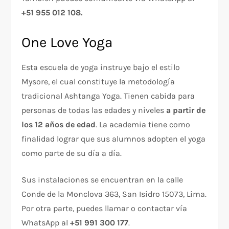
+51 955 012 108.
One Love Yoga
Esta escuela de yoga instruye bajo el estilo
Mysore, el cual constituye la metodología
tradicional Ashtanga Yoga. Tienen cabida para
personas de todas las edades y niveles
a partir de
los 12 años de edad
. La academia tiene como
finalidad lograr que sus alumnos adopten el yoga
como parte de su día a día.
Sus instalaciones se encuentran en la calle
Conde de la Monclova 363, San Isidro 15073, Lima.
Por otra parte, puedes llamar o contactar vía
WhatsApp al
+51 991 300 177
.