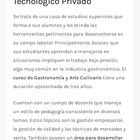
Tecnológico Privado
Se trata de una casa de estudios superiores que
forma a sus alumnos y les brinda las
herramientas pertinentes para desenvolverse en
su campo laboral. Principalmente, buscan que
sus estudiantes aprendan a manejarse en
situaciones impliquen el trabajo bajo presión,
algo muy común en la industria gastronómica. El
curso de Gastronomía y Arte Culinario
tiene una
duración aproximada de tres años.
Cuentan con un cuerpo de docente que maneja
un estilo de pedagogía consistente en diversos
temas. Estos tópicos son la gestión empresarial,
la gestión de calidad y las técnicas de mercadeo y
venta. También poseen un
área para desarrollar