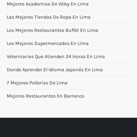
Mejores Academias De Vóley En Lima
Las Mejores Tiendas De Ropa En Lima
Los Mejores Restaurantes Buffet En Lima
Los Mejores Supermercados En Lima
Veterinarias Que Atienden 24 Horas En Lima
Donde Aprender El Idioma Japonés En Lima
7 Mejores Pollerías De Lima
Mejores Restaurantes En Barranco