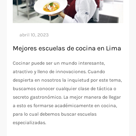
Mejores escuelas de cocina en Lima
Cocinar puede ser un mundo interesante,
atractivo y lleno de innovaciones. Cuando
despierta en nosotros la inquietud por este tema,
buscamos conocer cualquier clase de táctica o
secreto gastronómico. La mejor manera de llegar
a esto es formarse académicamente en cocina,
para lo cual debemos buscar escuelas
especializadas.