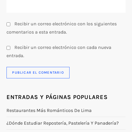
d
a
Recibir un correo electrónico con los siguientes
s
comentarios a esta entrada.
Recibir un correo electrónico con cada nueva
entrada.
ENTRADAS Y PÁGINAS POPULARES
Restaurantes Más Románticos De Lima
¿Dónde Estudiar Repostería, Pastelería Y Panadería?