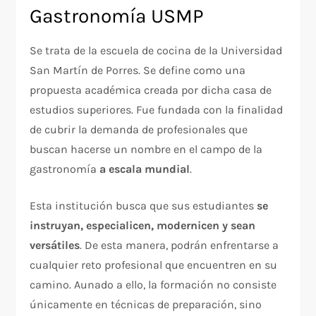
Gastronomía USMP
Se trata de la escuela de cocina de la Universidad
San Martín de Porres. Se define como una
propuesta académica creada por dicha casa de
estudios superiores. Fue fundada con la finalidad
de cubrir la demanda de profesionales que
buscan hacerse un nombre en el campo de la
gastronomía
a escala mundial
.
Esta institución busca que sus estudiantes
se
instruyan, especialicen, modernicen y sean
versátiles
. De esta manera, podrán enfrentarse a
cualquier reto profesional que encuentren en su
camino. Aunado a ello, la formación no consiste
únicamente en técnicas de preparación, sino