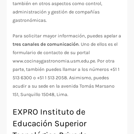
también en otros aspectos como control,
administración y gestión de compañías
gastronómicas.
Para solicitar mayor información, puedes apelar a
tres canales de comunicación
. Uno de ellos es el
formulario de contacto de su portal
www.cocinaygastronomia.usm.edu.pe. Por otra
parte, también puedes llamar a los números +51 1
513 6300 o +51 1 513 2058. Asimismo, puedes
acudir a su sede en la avenida Tomás Marsano
151, Surquillo 15048, Lima.
EXPRO Instituto de
Educación Superior