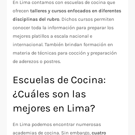
En Lima contamos con escuelas de cocina que
ofrecen
talleres y cursos enfocados en diferentes
disciplinas del rubro
. Dichos cursos permiten
conocer toda la información para preparar los
mejores platillos a escala nacional e
internacional. También brindan formación en
materia de técnicas para cocción y preparación
de aderezos o postres.
Escuelas de Cocina:
¿Cuáles son las
mejores en Lima?
En Lima podemos encontrar numerosas
academias de cocina. Sin embargo,
cuatro