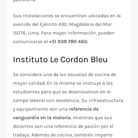
Sus instalaciones se encuentran ubicadas en la
avenida del Ejército 430, Magdalena del Mar
15076, Lima. Para mayor información, pueden
comunicarse al
+51 939 780 460
.
Instituto Le Cordon Bleu
Se considera una de las escuelas de cocina de
mayor calidad. En la misma se instruye a los
estudiantes para que se desenvuelvan en el
campo laboral con excelencia. Su infraestructura
y equipamiento son una
referencia de
vanguardia en la materia
, mientras que sus
docentes son una referencia de pasión por el
trabajo. Además de cocina, también imparte