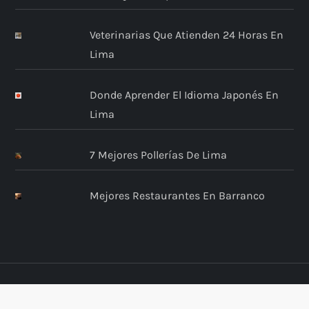
Veterinarias Que Atienden 24 Horas En
Lima
Donde Aprender El Idioma Japonés En
Lima
7 Mejores Pollerías De Lima
Mejores Restaurantes En Barranco