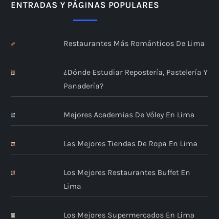
ENTRADAS Y PÁGINAS POPULARES
Restaurantes Más Románticos De Lima
¿Dónde Estudiar Repostería, Pastelería Y
Panadería?
Mejores Academias De Vóley En Lima
Las Mejores Tiendas De Ropa En Lima
Los Mejores Restaurantes Buffet En
Lima
Los Mejores Supermercados En Lima