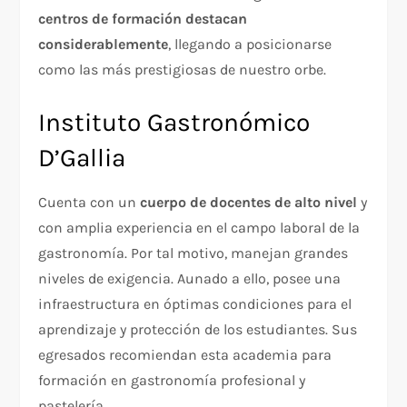
centros de formación destacan
considerablemente
, llegando a posicionarse
como las más prestigiosas de nuestro orbe.
Instituto Gastronómico
D’Gallia
Cuenta con un
cuerpo de docentes de alto nivel
y
con amplia experiencia en el campo laboral de la
gastronomía. Por tal motivo, manejan grandes
niveles de exigencia. Aunado a ello, posee una
infraestructura en óptimas condiciones para el
aprendizaje y protección de los estudiantes. Sus
egresados recomiendan esta academia para
formación en gastronomía profesional y
pastelería.