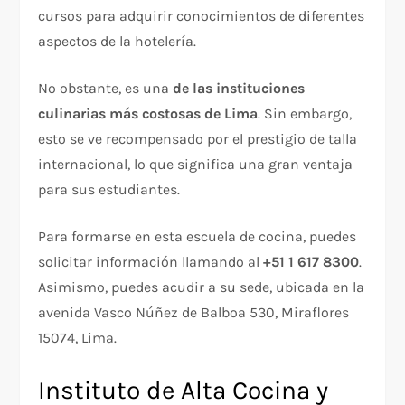
cursos para adquirir conocimientos de diferentes
aspectos de la hotelería.
No obstante, es una
de las instituciones
culinarias más costosas de Lima
. Sin embargo,
esto se ve recompensado por el prestigio de talla
internacional, lo que significa una gran ventaja
para sus estudiantes.
Para formarse en esta escuela de cocina, puedes
solicitar información llamando al
+51 1 617 8300
.
Asimismo, puedes acudir a su sede, ubicada en la
avenida Vasco Núñez de Balboa 530, Miraflores
15074, Lima.
Instituto de Alta Cocina y