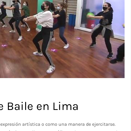
e Baile en Lima
expresión artística o como una manera de ejercitarse.