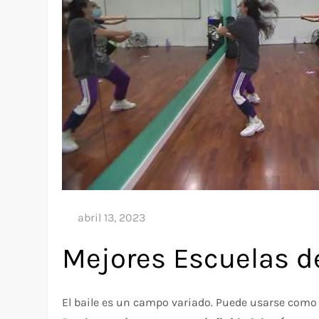
Mejores Escuelas d
El baile es un campo variado. Puede usarse como 