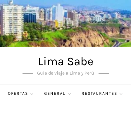
Lima Sabe
Guía de viaje a Lima y Perú
OFERTAS
GENERAL
RESTAURANTES