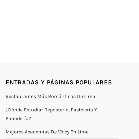
ENTRADAS Y PÁGINAS POPULARES
Restaurantes Más Románticos De Lima
¿Dónde Estudiar Repostería, Pastelería Y
Panadería?
Mejores Academias De Vóley En Lima