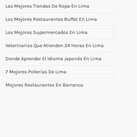
Las Mejores Tiendas De Ropa En Lima
Los Mejores Restaurantes Buffet En Lima
Los Mejores Supermercados En Lima
Veterinarias Que Atienden 24 Horas En Lima
Donde Aprender El Idioma Japonés En Lima
7 Mejores Pollerías De Lima
Mejores Restaurantes En Barranco