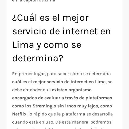
¿Cuál es el mejor
servicio de internet en
Lima y como se
determina?
En primer lugar, para saber cómo se determina
cuál es el mejor servicio de internet en Lima
, se
debe entender que
existen organismo
encargados de evaluar a través de plataformas
como los Streming o sin irnos muy lejos, como
Netflix
, lo rápido que la plataforma se desarrolla
cuando está en uso. De esta manera, podremos