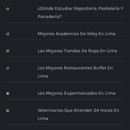
¿Dónde Estudiar Repostería, Pastelería Y
Panadería?
Mejores Academias De Vóley En Lima
Las Mejores Tiendas De Ropa En Lima
Los Mejores Restaurantes Buffet En
Lima
Los Mejores Supermercados En Lima
Veterinarias Que Atienden 24 Horas En
Lima