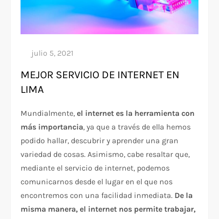
MEJOR SERVICIO DE INTERNET EN
LIMA
Mundialmente,
el internet es la herramienta con
más importancia
, ya que a través de ella hemos
podido hallar, descubrir y aprender una gran
variedad de cosas. Asimismo, cabe resaltar que,
mediante el servicio de internet, podemos
comunicarnos desde el lugar en el que nos
encontremos con una facilidad inmediata.
De la
misma manera, el internet nos permite trabajar,