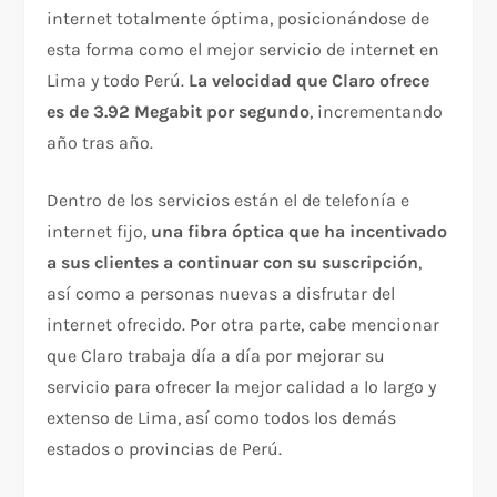
internet totalmente óptima, posicionándose de
esta forma como el mejor servicio de internet en
Lima y todo Perú.
La velocidad que Claro ofrece
es de 3.92 Megabit por segundo
, incrementando
año tras año.
Dentro de los servicios están el de telefonía e
internet fijo,
una fibra óptica que ha incentivado
a sus clientes a continuar con su suscripción
,
así como a personas nuevas a disfrutar del
internet ofrecido. Por otra parte, cabe mencionar
que Claro trabaja día a día por mejorar su
servicio para ofrecer la mejor calidad a lo largo y
extenso de Lima, así como todos los demás
estados o provincias de Perú.