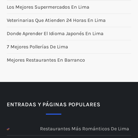
Los Mejores Supermercados En Lima
Veterinarias Que Atienden 24 Horas En Lima
Donde Aprender El Idioma Japonés En Lima
7 Mejores Pollerías De Lima
Mejores Restaurantes En Barranco
ENTRADAS Y PÁGINAS POPULARES
Restaurantes Más Románticos De Lima