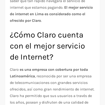
saber que tan rápido navegará el servicio de
internet que estamos pagando.
El mejor servicio
de internet en Lima es considerado como el
ofrecido por Claro
.
¿Cómo Claro cuenta
con el mejor servicio
de Internet?
Claro
es una empresa con cobertura por toda
Latinoamérica
, reconocida por ser una empresa
de telecomunicaciones con grandes servicios
ofrecidos, así como gran rendimiento de internet.
Claro ha permitido que sus usuarios a través de
los años, posean y disfruten de una calidad de