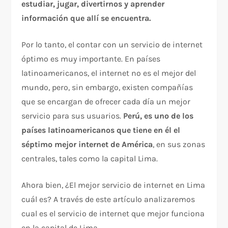
estudiar, jugar, divertirnos y aprender
información que allí se encuentra.
Por lo tanto, el contar con un servicio de internet
óptimo es muy importante. En países
latinoamericanos, el internet no es el mejor del
mundo, pero, sin embargo, existen compañías
que se encargan de ofrecer cada día un mejor
servicio para sus usuarios.
Perú, es uno de los
países latinoamericanos que tiene en él el
séptimo mejor internet de América
, en sus zonas
centrales, tales como la capital Lima.
Ahora bien, ¿El mejor servicio de internet en Lima
cuál es? A través de este artículo analizaremos
cual es el servicio de internet que mejor funciona
en la capital de Lima