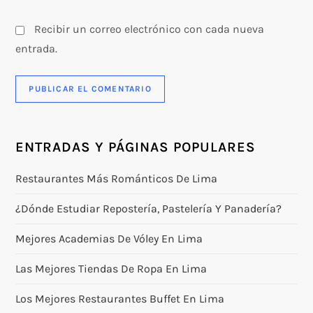
Recibir un correo electrónico con cada nueva
entrada.
ENTRADAS Y PÁGINAS POPULARES
Restaurantes Más Románticos De Lima
¿Dónde Estudiar Repostería, Pastelería Y Panadería?
Mejores Academias De Vóley En Lima
Las Mejores Tiendas De Ropa En Lima
Los Mejores Restaurantes Buffet En Lima