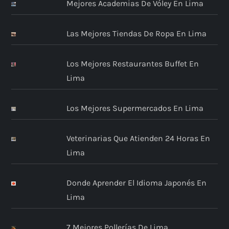
Mejores Academias De Vóley En Lima
Las Mejores Tiendas De Ropa En Lima
Los Mejores Restaurantes Buffet En
Lima
Los Mejores Supermercados En Lima
Veterinarias Que Atienden 24 Horas En
Lima
Donde Aprender El Idioma Japonés En
Lima
7 Mejores Pollerías De Lima