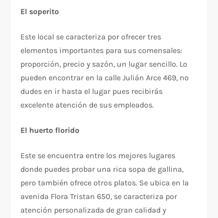
El soperito
Este local se caracteriza por ofrecer tres
elementos importantes para sus comensales:
proporción, precio y sazón, un lugar sencillo. Lo
pueden encontrar en la calle Julián Arce 469, no
dudes en ir hasta el lugar pues recibirás
excelente atención de sus empleados.
El huerto florido
Este se encuentra entre los mejores lugares
donde puedes probar una rica sopa de gallina,
pero también ofrece otros platos. Se ubica en la
avenida Flora Tristan 650, se caracteriza por
atención personalizada de gran calidad y