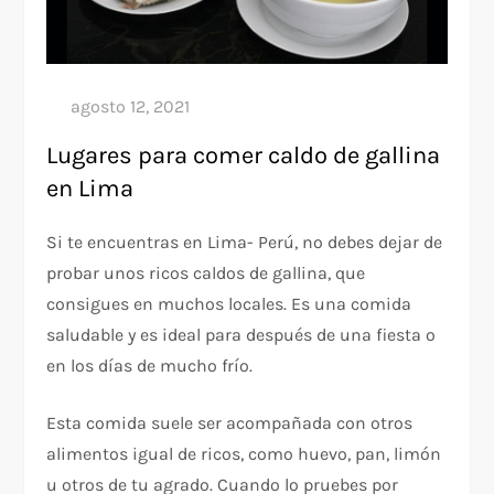
Lugares para comer caldo de gallina
en Lima
Si te encuentras en Lima- Perú, no debes dejar de
probar unos ricos caldos de gallina, que
consigues en muchos locales. Es una comida
saludable y es ideal para después de una fiesta o
en los días de mucho frío.
Esta comida suele ser acompañada con otros
alimentos igual de ricos, como huevo, pan, limón
u otros de tu agrado. Cuando lo pruebes por