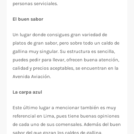
personas serviciales.
El buen sabor
Un lugar donde consigues gran variedad de
platos de gran sabor, pero sobre todo un caldo de
gallina muy singular. Su estructura es sencilla,
puedes pedir para llevar, ofrecen buena atención,
calidad y precios aceptables, se encuentran en la
Avenida Aviación.
La carpa azul
Este último lugar a mencionar también es muy
referencial en Lima, pues tiene buenas opiniones
de cada uno de sus comensales. Además del buen
sabor del que gozan los caldos de gallina,