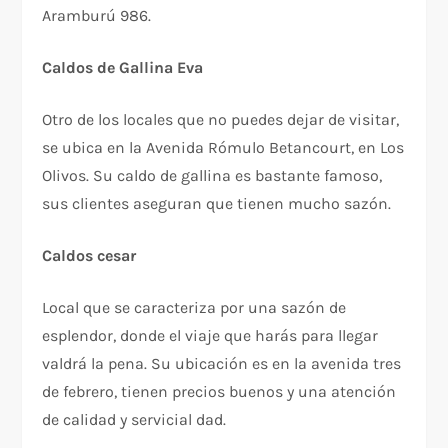
Aramburú 986.
Caldos de Gallina Eva
Otro de los locales que no puedes dejar de visitar,
se ubica en la Avenida Rómulo Betancourt, en Los
Olivos. Su caldo de gallina es bastante famoso,
sus clientes aseguran que tienen mucho sazón.
Caldos cesar
Local que se caracteriza por una sazón de
esplendor, donde el viaje que harás para llegar
valdrá la pena. Su ubicación es en la avenida tres
de febrero, tienen precios buenos y una atención
de calidad y servicial dad.