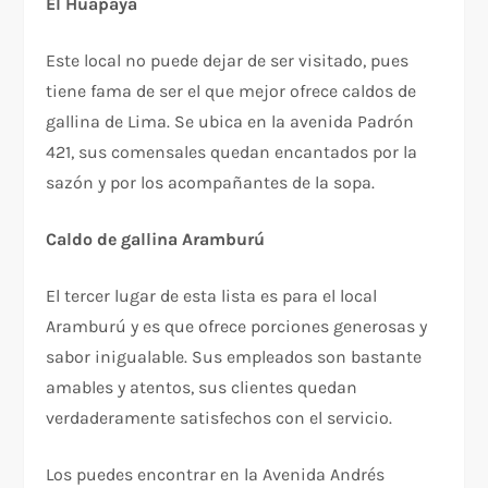
El Huapaya
Este local no puede dejar de ser visitado, pues
tiene fama de ser el que mejor ofrece caldos de
gallina de Lima. Se ubica en la avenida Padrón
421, sus comensales quedan encantados por la
sazón y por los acompañantes de la sopa.
Caldo de gallina Aramburú
El tercer lugar de esta lista es para el local
Aramburú y es que ofrece porciones generosas y
sabor inigualable. Sus empleados son bastante
amables y atentos, sus clientes quedan
verdaderamente satisfechos con el servicio.
Los puedes encontrar en la Avenida Andrés