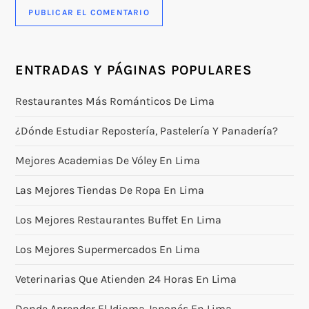
ENTRADAS Y PÁGINAS POPULARES
Restaurantes Más Románticos De Lima
¿Dónde Estudiar Repostería, Pastelería Y Panadería?
Mejores Academias De Vóley En Lima
Las Mejores Tiendas De Ropa En Lima
Los Mejores Restaurantes Buffet En Lima
Los Mejores Supermercados En Lima
Veterinarias Que Atienden 24 Horas En Lima
Donde Aprender El Idioma Japonés En Lima