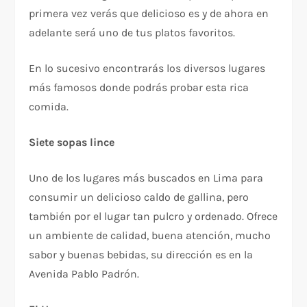
primera vez verás que delicioso es y de ahora en
adelante será uno de tus platos favoritos.
En lo sucesivo encontrarás los diversos lugares
más famosos donde podrás probar esta rica
comida.
Siete sopas lince
Uno de los lugares más buscados en Lima para
consumir un delicioso caldo de gallina, pero
también por el lugar tan pulcro y ordenado. Ofrece
un ambiente de calidad, buena atención, mucho
sabor y buenas bebidas, su dirección es en la
Avenida Pablo Padrón.