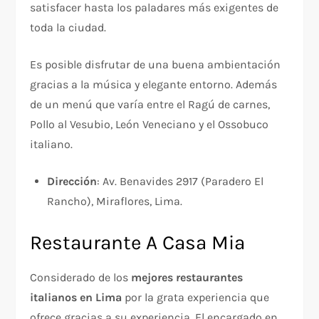
satisfacer hasta los paladares más exigentes de
toda la ciudad.
Es posible disfrutar de una buena ambientación
gracias a la música y elegante entorno. Además
de un menú que varía entre el Ragú de carnes,
Pollo al Vesubio, León Veneciano y el Ossobuco
italiano.
Dirección
: Av. Benavides 2917 (Paradero El
Rancho), Miraflores, Lima.
Restaurante A Casa Mia
Considerado de los
mejores restaurantes
italianos en Lima
por la grata experiencia que
ofrece gracias a su experiencia. El encargado en