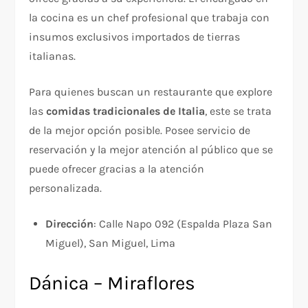
la cocina es un chef profesional que trabaja con
insumos exclusivos importados de tierras
italianas.
Para quienes buscan un restaurante que explore
las
comidas tradicionales de Italia
, este se trata
de la mejor opción posible. Posee servicio de
reservación y la mejor atención al público que se
puede ofrecer gracias a la atención
personalizada.
Dirección
: Calle Napo 092 (Espalda Plaza San
Miguel), San Miguel, Lima
Dánica – Miraflores