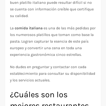
buen platillo italiano puede resultar difícil si no
se cuenta con información creíble que certifique
su calidad.
La
comida italiana
es una de las más pedidas por
los numerosos platillos que toman como base la
pasta. Logran capturar la esencia de este país
europeo y convertir una cena en toda una
experiencia gastronómica cinco estrellas.
No dudes en preguntar y contactar con cada
establecimiento para consultar su disponibilidad
y los servicios actuales.
¿Cuáles son los
mejores restaurantes