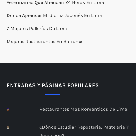
Veterinarias Que Atienden 24 Horas En Lima
Donde Aprender El Idioma Japonés En Lima
7 Mejores Pollerías De Lima
Mejores Restaurantes En Barranco
ENTRADAS Y PÁGINAS POPULARES
Restaurantes Más Románticos De Lima
¿Dónde Estudiar Repostería, Pastelería Y
Panadería?