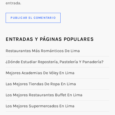
entrada.
ENTRADAS Y PÁGINAS POPULARES
Restaurantes Más Románticos De Lima
¿Dónde Estudiar Repostería, Pastelería Y Panadería?
Mejores Academias De Vóley En Lima
Las Mejores Tiendas De Ropa En Lima
Los Mejores Restaurantes Buffet En Lima
Los Mejores Supermercados En Lima