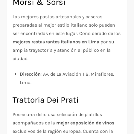
Morsi & Sorsi
Las mejores pastas artesanales y caseras
preparadas al mejor estilo italiano solo pueden
ser encontradas en este lugar. Considerado de los
mejores restaurantes italianos en Lima
por su
amplia trayectoria y atención al público en la
ciudad.
Dirección
: Av. de La Aviación 118, Miraflores,
Lima.
Trattoria Dei Prati
Posee una deliciosa selección de platillos
acompañados de la
mejor exposición de vinos
exclusivos de la región europea. Cuenta con la