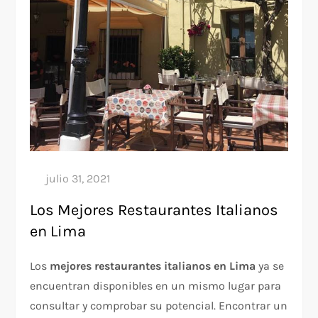
Los Mejores Restaurantes Italianos
en Lima
Los
mejores restaurantes italianos en Lima
ya se
encuentran disponibles en un mismo lugar para
consultar y comprobar su potencial. Encontrar un