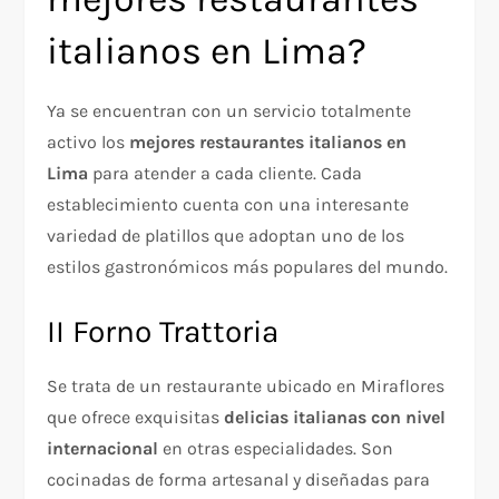
italianos en Lima?
Ya se encuentran con un servicio totalmente
activo los
mejores restaurantes italianos en
Lima
para atender a cada cliente. Cada
establecimiento cuenta con una interesante
variedad de platillos que adoptan uno de los
estilos gastronómicos más populares del mundo.
II Forno Trattoria
Se trata de un restaurante ubicado en Miraflores
que ofrece exquisitas
delicias italianas con nivel
internacional
en otras especialidades. Son
cocinadas de forma artesanal y diseñadas para