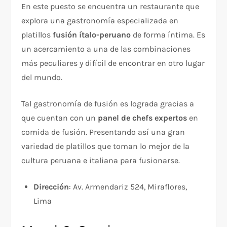
En este puesto se encuentra un restaurante que
explora una gastronomía especializada en
platillos
fusión ítalo-peruano
de forma íntima. Es
un acercamiento a una de las combinaciones
más peculiares y difícil de encontrar en otro lugar
del mundo.
Tal gastronomía de fusión es lograda gracias a
que cuentan con un
panel de
chefs expertos
en
comida de fusión. Presentando así una gran
variedad de platillos que toman lo mejor de la
cultura peruana e italiana para fusionarse.
Dirección
: Av. Armendariz 524, Miraflores,
Lima