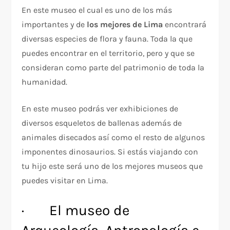
En este museo el cual es uno de los más
importantes y de
los mejores de Lima
encontrará
diversas especies de flora y fauna. Toda la que
puedes encontrar en el territorio, pero y que se
consideran como parte del patrimonio de toda la
humanidad.
En este museo podrás ver exhibiciones de
diversos esqueletos de ballenas además de
animales disecados así como el resto de algunos
imponentes dinosaurios. Si estás viajando con
tu hijo este será uno de los mejores museos que
puedes visitar en Lima.
· El museo de