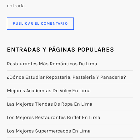
entrada.
ENTRADAS Y PÁGINAS POPULARES
Restaurantes Más Románticos De Lima
¿Dónde Estudiar Repostería, Pastelería Y Panadería?
Mejores Academias De Vóley En Lima
Las Mejores Tiendas De Ropa En Lima
Los Mejores Restaurantes Buffet En Lima
Los Mejores Supermercados En Lima