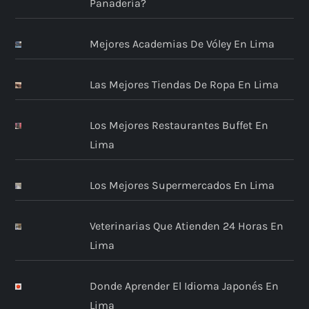
Panadería?
Mejores Academias De Vóley En Lima
Las Mejores Tiendas De Ropa En Lima
Los Mejores Restaurantes Buffet En
Lima
Los Mejores Supermercados En Lima
Veterinarias Que Atienden 24 Horas En
Lima
Donde Aprender El Idioma Japonés En
Lima