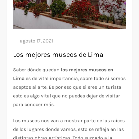
Los mejores museos de Lima
Saber dónde quedan
los mejores museos en
Lima
es de vital importancia, sobre todo si somos
adeptos al arte. Es por eso que si eres un turista
esto es algo vital que no puedes dejar de visitar
para conocer más.
Los museos nos van a mostrar parte de las raíces
de los lugares donde vamos, esto se refleja en las
distintas obras artísticas. Todo sumado a la