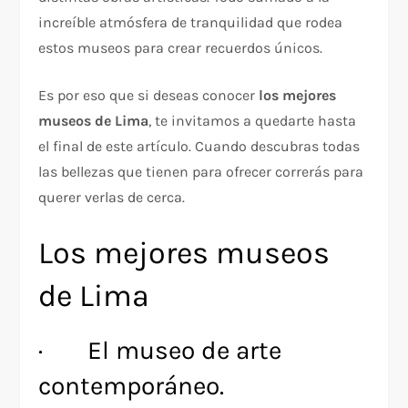
increíble atmósfera de tranquilidad que rodea
estos museos para crear recuerdos únicos.
Es por eso que si deseas conocer
los mejores
museos de Lima
, te invitamos a quedarte hasta
el final de este artículo. Cuando descubras todas
las bellezas que tienen para ofrecer correrás para
querer verlas de cerca.
Los mejores museos
de Lima
· El museo de arte
contemporáneo.