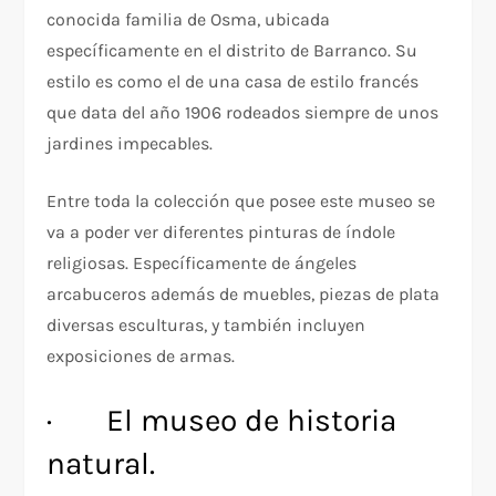
conocida familia de Osma, ubicada
específicamente en el distrito de Barranco. Su
estilo es como el de una casa de estilo francés
que data del año 1906 rodeados siempre de unos
jardines impecables.
Entre toda la colección que posee este museo se
va a poder ver diferentes pinturas de índole
religiosas. Específicamente de ángeles
arcabuceros además de muebles, piezas de plata
diversas esculturas, y también incluyen
exposiciones de armas.
· El museo de historia
natural.