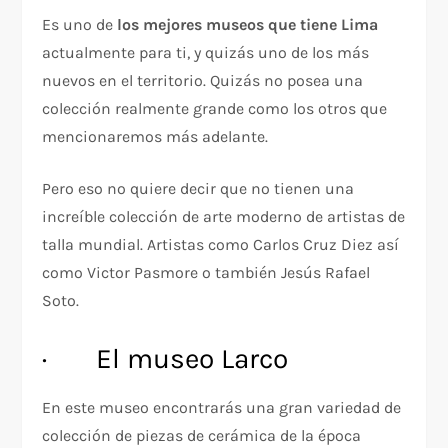
Es uno de
los mejores museos que tiene Lima
actualmente para ti, y quizás uno de los más
nuevos en el territorio. Quizás no posea una
colección realmente grande como los otros que
mencionaremos más adelante.
Pero eso no quiere decir que no tienen una
increíble colección de arte moderno de artistas de
talla mundial. Artistas como Carlos Cruz Diez así
como Victor Pasmore o también Jesús Rafael
Soto.
· El museo Larco
En este museo encontrarás una gran variedad de
colección de piezas de cerámica de la época