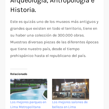
Arqueología, Antropología e
Historia.
Este es quizás uno de los museos más antiguos y
grandes que existen en todo el territorio, tiene en
su haber una colección de 300.000 obras.
Muestras diversas piezas de las diferentes épocas
que tiene nuestro país, desde el tiempo
prehispánico hasta el republicano del país.
Relacionado
Los mejores parques en
Los mejores salones de
Lima Metropolitana
belleza en Lima