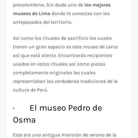
precolombina. Sin duda uno de
los mejores
museos de Lima
donde te conectas con los
antepasados del territorio.
Así como los rituales de sacrificio los cuales
tienen un gran espacio es este museo de Larco
así que está atento. Encontrarás recipientes
usados en estos rituales así como piezas
completamente originales las cuales
representaban las verdaderas tradiciones de la
cultura de Perú.
· El museo Pedro de
Osma
Este era una antigua mansión de verano de la