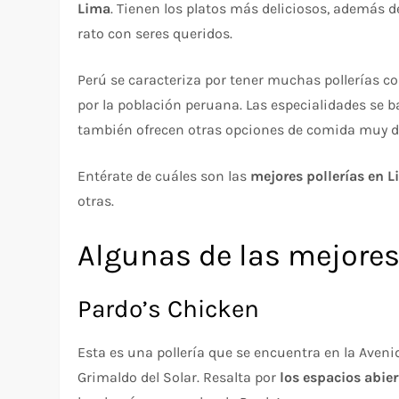
Lima
. Tienen los platos más deliciosos, además
rato con seres queridos.
Perú se caracteriza por tener muchas pollerías 
por la población peruana. Las especialidades se b
también ofrecen otras opciones de comida muy de
Entérate de cuáles son las
mejores pollerías en 
otras.
Algunas de las mejores
Pardo’s Chicken
Esta es una pollería que se encuentra en la Avenid
Grimaldo del Solar. Resalta por
los espacios abie