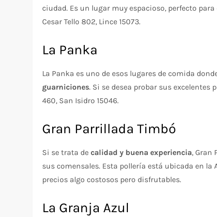
ciudad. Es un lugar muy espacioso, perfecto par
Cesar Tello 802, Lince 15073.
La Panka
La Panka es uno de esos lugares de comida don
guarniciones
. Si se desea probar sus excelentes p
460, San Isidro 15046.
Gran Parrillada Timbó
Si se trata de
calidad y buena experiencia
, Gran
sus comensales. Esta pollería está ubicada en la 
precios algo costosos pero disfrutables.
La Granja Azul