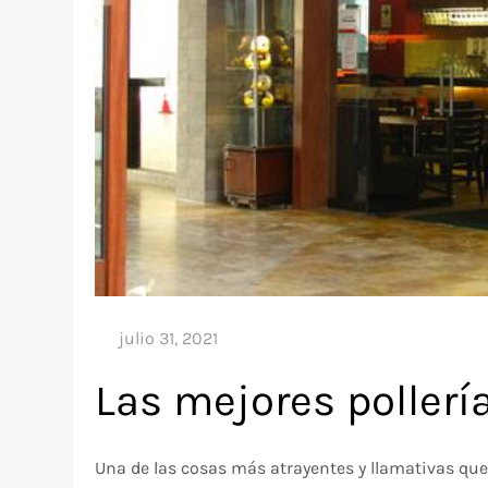
Las mejores pollerí
Una de las cosas más atrayentes y llamativas que