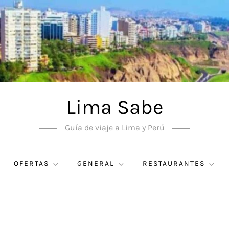
Lima Sabe
Guía de viaje a Lima y Perú
OFERTAS
GENERAL
RESTAURANTES