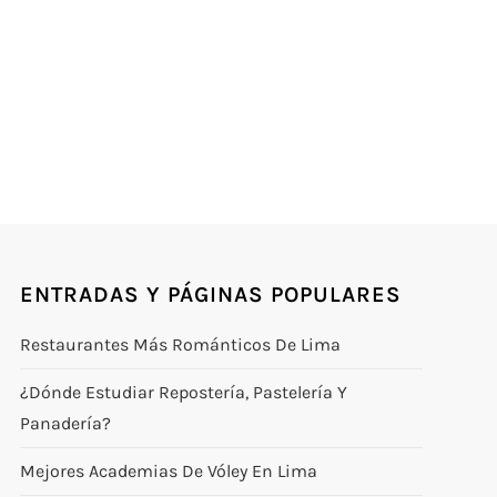
ENTRADAS Y PÁGINAS POPULARES
Restaurantes Más Románticos De Lima
¿Dónde Estudiar Repostería, Pastelería Y
Panadería?
Mejores Academias De Vóley En Lima