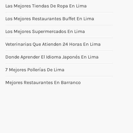
Las Mejores Tiendas De Ropa En Lima
Los Mejores Restaurantes Buffet En Lima
Los Mejores Supermercados En Lima
Veterinarias Que Atienden 24 Horas En Lima
Donde Aprender El Idioma Japonés En Lima
7 Mejores Pollerías De Lima
Mejores Restaurantes En Barranco