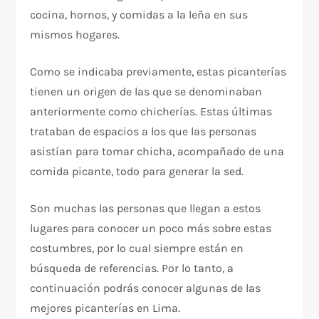
cocina, hornos, y comidas a la leña en sus
mismos hogares.
Como se indicaba previamente, estas picanterías
tienen un origen de las que se denominaban
anteriormente como chicherías. Estas últimas
trataban de espacios a los que las personas
asistían para tomar chicha, acompañado de una
comida picante, todo para generar la sed.
Son muchas las personas que llegan a estos
lugares para conocer un poco más sobre estas
costumbres, por lo cual siempre están en
búsqueda de referencias. Por lo tanto, a
continuación podrás conocer algunas de las
mejores picanterías en Lima.