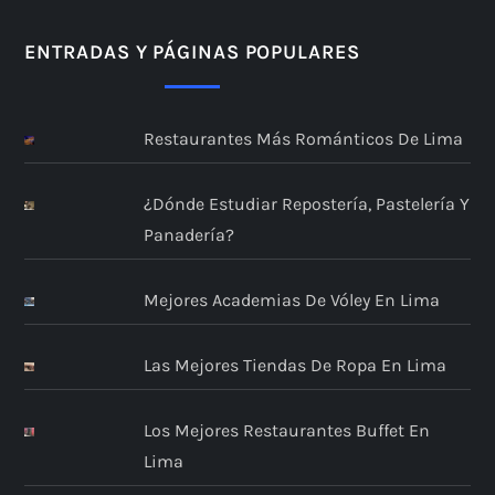
ENTRADAS Y PÁGINAS POPULARES
Restaurantes Más Románticos De Lima
¿Dónde Estudiar Repostería, Pastelería Y
Panadería?
Mejores Academias De Vóley En Lima
Las Mejores Tiendas De Ropa En Lima
Los Mejores Restaurantes Buffet En
Lima