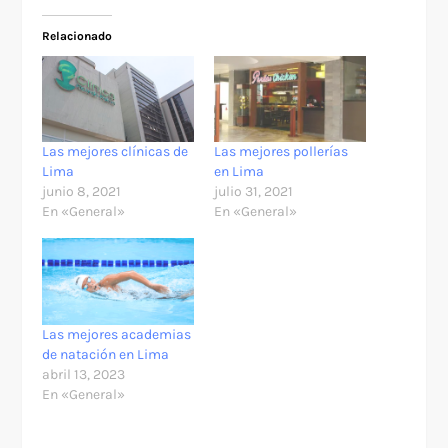
Relacionado
Las mejores clínicas de
Las mejores pollerías
Lima
en Lima
junio 8, 2021
julio 31, 2021
En «General»
En «General»
Las mejores academias
de natación en Lima
abril 13, 2023
En «General»