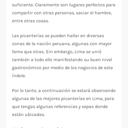
suficiente. Claramente son lugares perfectos para
compartir con otras personas, saciar el hambre,
entre otras cosas.
Las picanterías se pueden hallar en diversas
zonas de la nación peruana, algunas con mayor
fama que otras. Sin embargo, Lima se unió
también a todo ello manifestando su buen nivel
gastronómico por medio de los negocios de esta
índole.
Por lo tanto, a continuación se estará observando
algunas de las mejores picanterías en Lima, para
que tengas algunas referencias y sepas donde
están ubicadas.