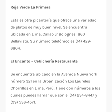
Reja Verde La Primera
Esta es otra picantería que ofrece una variedad
de platos de muy buen nivel. Se encuentra
ubicada en Lima, Callao Jr Bolognesi 860
Bellavista. Su número telefónico es (14) 429-
6804.
El Encanto – Cebichería Restaurante.
Se encuentra ubicado en la Avenida Nueva York
número 321 en la Urbanización Los Laureles
Chorrillos en Lima, Perú. Tiene don números a los
cuales puedes llamar que son el (14) 234-8447 y
(99) 536-4571.