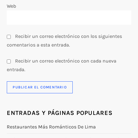
Web
d
a
s
Recibir un correo electrónico con los siguientes
comentarios a esta entrada.
Recibir un correo electrónico con cada nueva
entrada.
ENTRADAS Y PÁGINAS POPULARES
Restaurantes Más Románticos De Lima