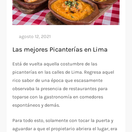
Las mejores Picanterías en Lima
Está de vuelta aquella costumbre de las
picanterías en las calles de Lima. Regresa aquel
rico sabor de una época que escasamente
observaba la presencia de restaurantes para
toparse con la gastronomía en comedores
espontáneos y demás.
Para todo esto, solamente con tocar la puerta y
aguardar a que el propietario abriera el lugar, era