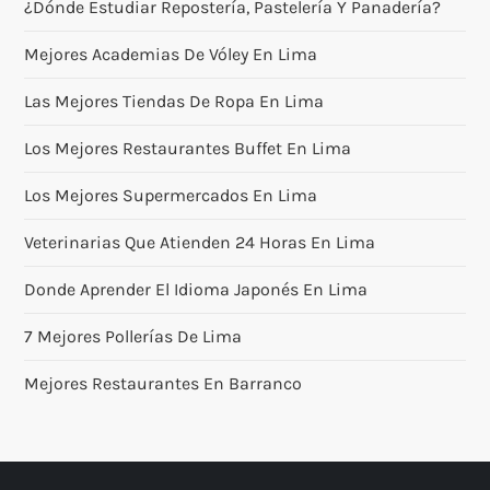
¿Dónde Estudiar Repostería, Pastelería Y Panadería?
Mejores Academias De Vóley En Lima
Las Mejores Tiendas De Ropa En Lima
Los Mejores Restaurantes Buffet En Lima
Los Mejores Supermercados En Lima
Veterinarias Que Atienden 24 Horas En Lima
Donde Aprender El Idioma Japonés En Lima
7 Mejores Pollerías De Lima
Mejores Restaurantes En Barranco