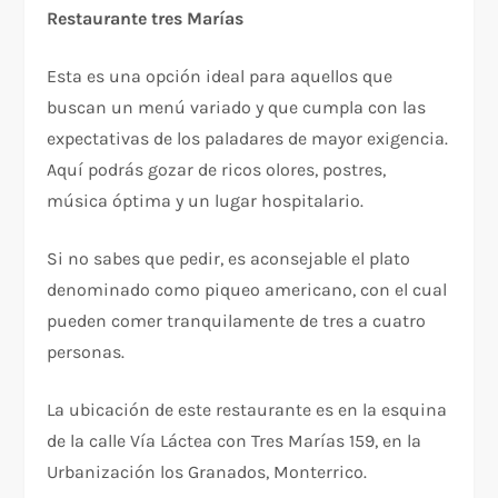
Restaurante tres Marías
Esta es una opción ideal para aquellos que
buscan un menú variado y que cumpla con las
expectativas de los paladares de mayor exigencia.
Aquí podrás gozar de ricos olores, postres,
música óptima y un lugar hospitalario.
Si no sabes que pedir, es aconsejable el plato
denominado como piqueo americano, con el cual
pueden comer tranquilamente de tres a cuatro
personas.
La ubicación de este restaurante es en la esquina
de la calle Vía Láctea con Tres Marías 159, en la
Urbanización los Granados, Monterrico.