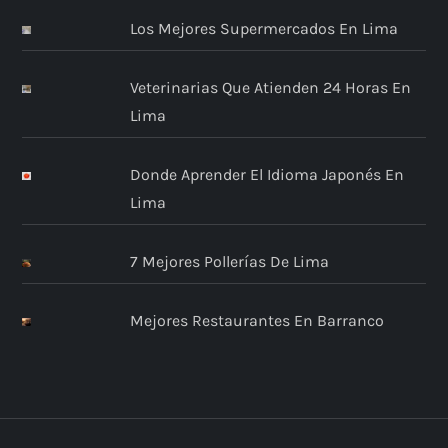
Los Mejores Supermercados En Lima
Veterinarias Que Atienden 24 Horas En
Lima
Donde Aprender El Idioma Japonés En
Lima
7 Mejores Pollerías De Lima
Mejores Restaurantes En Barranco