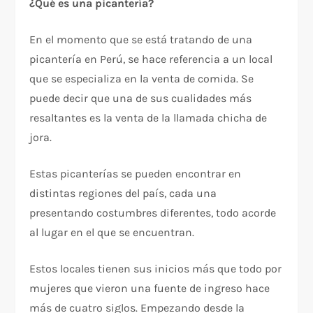
¿Qué es una picantería?
En el momento que se está tratando de una
picantería en Perú, se hace referencia a un local
que se especializa en la venta de comida. Se
puede decir que una de sus cualidades más
resaltantes es la venta de la llamada chicha de
jora.
Estas picanterías se pueden encontrar en
distintas regiones del país, cada una
presentando costumbres diferentes, todo acorde
al lugar en el que se encuentran.
Estos locales tienen sus inicios más que todo por
mujeres que vieron una fuente de ingreso hace
más de cuatro siglos. Empezando desde la