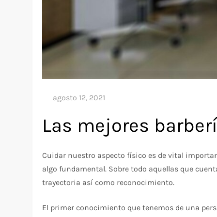
Las mejores barber
Cuidar nuestro aspecto físico es de vital importa
algo fundamental. Sobre todo aquellas que cuenta
trayectoria así como reconocimiento.
El primer conocimiento que tenemos de una perso