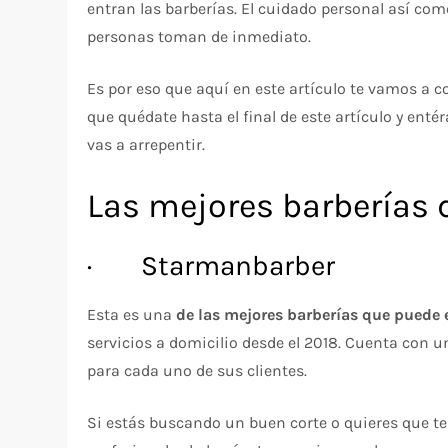
entran las barberías. El cuidado personal así co
personas toman de inmediato.
Es por eso que aquí en este artículo te vamos a 
que quédate hasta el final de este artículo y enté
vas a arrepentir.
Las mejores barberías 
· Starmanbarber
Esta es una
de las mejores barberías que puede 
servicios a domicilio desde el 2018. Cuenta con 
para cada uno de sus clientes.
Si estás buscando un buen corte o quieres que t