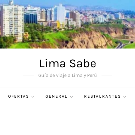
Lima Sabe
Guía de viaje a Lima y Perú
OFERTAS
GENERAL
RESTAURANTES