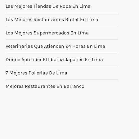
Las Mejores Tiendas De Ropa En Lima
Los Mejores Restaurantes Buffet En Lima
Los Mejores Supermercados En Lima
Veterinarias Que Atienden 24 Horas En Lima
Donde Aprender El Idioma Japonés En Lima
7 Mejores Pollerías De Lima
Mejores Restaurantes En Barranco