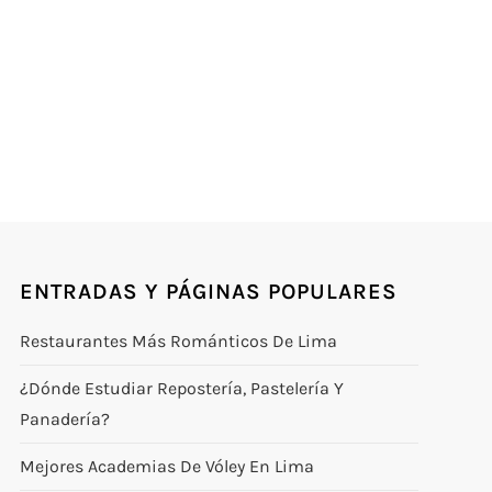
ENTRADAS Y PÁGINAS POPULARES
Restaurantes Más Románticos De Lima
¿Dónde Estudiar Repostería, Pastelería Y
Panadería?
Mejores Academias De Vóley En Lima