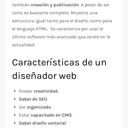
también
creación y publicación
. A pesar de ser
corto es bastante completo. Muestra una
estructura igual tanto para el diseño como para
el lenguaje HTML. Se caracteriza por usar el
último software más avanzado que existe en la
actualidad.
Características de un
diseñador web
Poseer
creatividad
.
Saber de SEO
.
Ser
organizado
.
Estar
capacitado en CMS
.
Saber diseño vectorial
.