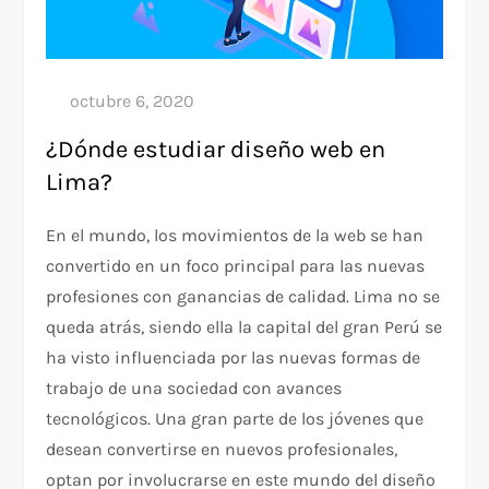
¿Dónde estudiar diseño web en
Lima?
En el mundo, los movimientos de la web se han
convertido en un foco principal para las nuevas
profesiones con ganancias de calidad. Lima no se
queda atrás, siendo ella la capital del gran Perú se
ha visto influenciada por las nuevas formas de
trabajo de una sociedad con avances
tecnológicos. Una gran parte de los jóvenes que
desean convertirse en nuevos profesionales,
optan por involucrarse en este mundo del diseño