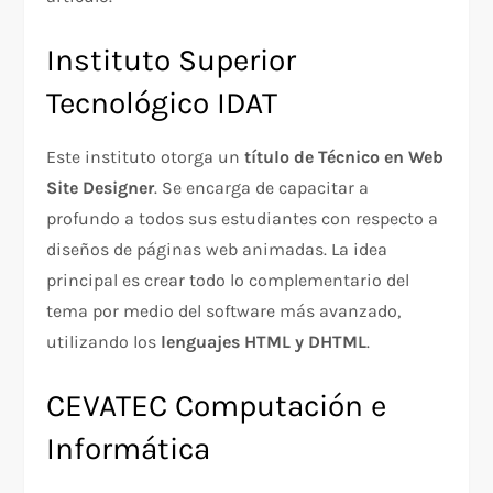
Instituto Superior
Tecnológico IDAT
Este instituto otorga un
título de Técnico en Web
Site Designer
. Se encarga de capacitar a
profundo a todos sus estudiantes con respecto a
diseños de páginas web animadas. La idea
principal es crear todo lo complementario del
tema por medio del software más avanzado,
utilizando los
lenguajes HTML y DHTML
.
CEVATEC Computación e
Informática