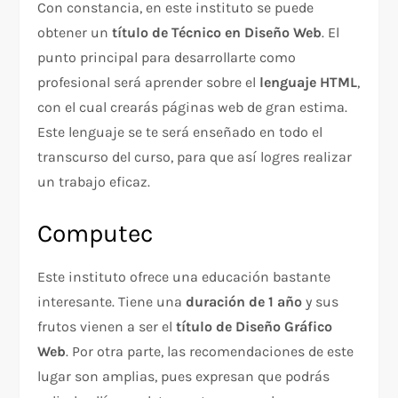
Con constancia, en este instituto se puede
obtener un
título de Técnico en Diseño Web
. El
punto principal para desarrollarte como
profesional será aprender sobre el
lenguaje HTML
,
con el cual crearás páginas web de gran estima.
Este lenguaje se te será enseñado en todo el
transcurso del curso, para que así logres realizar
un trabajo eficaz.
Computec
Este instituto ofrece una educación bastante
interesante. Tiene una
duración de 1 año
y sus
frutos vienen a ser el
título de Diseño Gráfico
Web
. Por otra parte, las recomendaciones de este
lugar son amplias, pues expresan que podrás