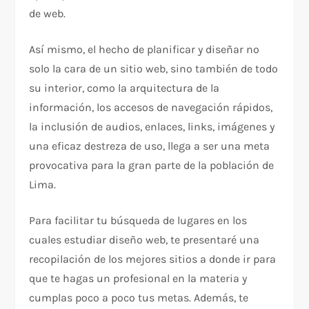
de web.
Así mismo, el hecho de planificar y diseñar no
solo la cara de un sitio web, sino también de todo
su interior, como la arquitectura de la
información, los accesos de navegación rápidos,
la inclusión de audios, enlaces, links, imágenes y
una eficaz destreza de uso, llega a ser una meta
provocativa para la gran parte de la población de
Lima.
Para facilitar tu búsqueda de lugares en los
cuales estudiar diseño web, te presentaré una
recopilación de los mejores sitios a donde ir para
que te hagas un profesional en la materia y
cumplas poco a poco tus metas. Además, te