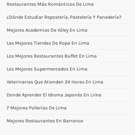
Restaurantes Más Románticos De Lima
¿Dónde Estudiar Repostería, Pastelería Y Panadería?
Mejores Academias De Vóley En Lima
Las Mejores Tiendas De Ropa En Lima
Los Mejores Restaurantes Buffet En Lima
Los Mejores Supermercados En Lima
Veterinarias Que Atienden 24 Horas En Lima
Donde Aprender El Idioma Japonés En Lima
7 Mejores Pollerías De Lima
Mejores Restaurantes En Barranco