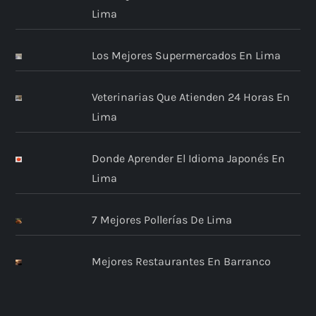
Lima
Los Mejores Supermercados En Lima
Veterinarias Que Atienden 24 Horas En
Lima
Donde Aprender El Idioma Japonés En
Lima
7 Mejores Pollerías De Lima
Mejores Restaurantes En Barranco