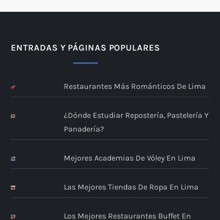
ENTRADAS Y PÁGINAS POPULARES
Restaurantes Más Románticos De Lima
¿Dónde Estudiar Repostería, Pastelería Y
Panadería?
Mejores Academias De Vóley En Lima
Las Mejores Tiendas De Ropa En Lima
Los Mejores Restaurantes Buffet En