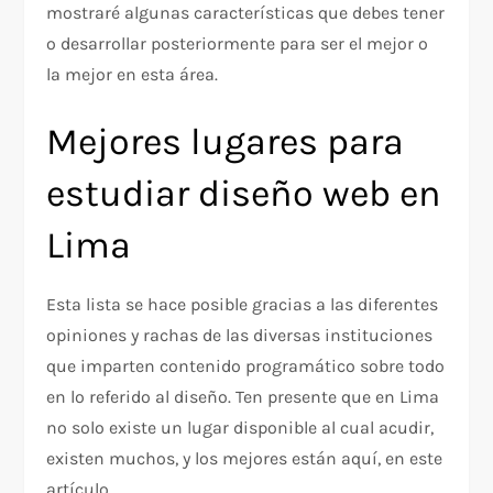
mostraré algunas características que debes tener
o desarrollar posteriormente para ser el mejor o
la mejor en esta área.
Mejores lugares para
estudiar diseño web en
Lima
Esta lista se hace posible gracias a las diferentes
opiniones y rachas de las diversas instituciones
que imparten contenido programático sobre todo
en lo referido al diseño. Ten presente que en Lima
no solo existe un lugar disponible al cual acudir,
existen muchos, y los mejores están aquí, en este
artículo.