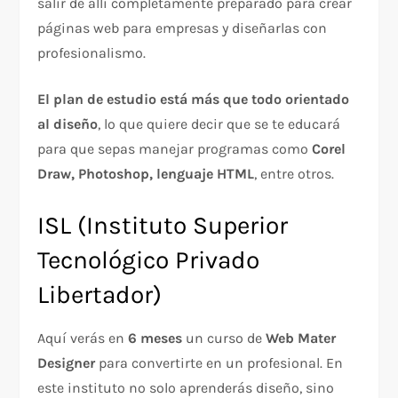
salir de allí completamente preparado para crear
páginas web para empresas y diseñarlas con
profesionalismo.
El plan de estudio está más que todo orientado
al diseño
, lo que quiere decir que se te educará
para que sepas manejar programas como
Corel
Draw, Photoshop, lenguaje HTML
, entre otros.
ISL (Instituto Superior
Tecnológico Privado
Libertador)
Aquí verás en
6 meses
un curso de
Web Mater
Designer
para convertirte en un profesional. En
este instituto no solo aprenderás diseño, sino