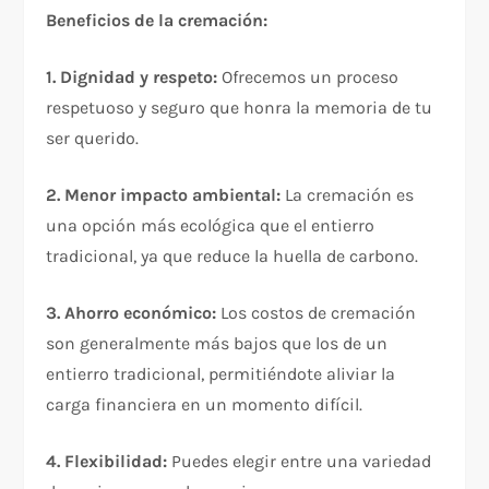
Beneficios de la cremación:
1. Dignidad y respeto:
Ofrecemos un proceso
respetuoso y seguro que honra la memoria de tu
ser querido.
2. Menor impacto ambiental:
La cremación es
una opción más ecológica que el entierro
tradicional, ya que reduce la huella de carbono.
3. Ahorro económico:
Los costos de cremación
son generalmente más bajos que los de un
entierro tradicional, permitiéndote aliviar la
carga financiera en un momento difícil.
4. Flexibilidad:
Puedes elegir entre una variedad