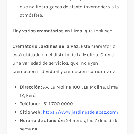
que no libera gases de efecto invernadero a la
atmósfera.
Hay varios crematorios en Lima,
que incluyen:
Crematorio Jardines de la Paz:
Este crematorio
está ubicado en el distrito de La Molina. Ofrece
una variedad de servicios, que incluyen
cremación individual y cremación comunitaria.
Dirección:
Av. La Molina 1001, La Molina, Lima
12, Perú
Teléfono:
+51 1 700 0000
Sitio web:
https://www.jardinesdelapaz.com/
Horario de atención:
24 horas, los 7 días de la
semana