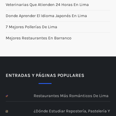
Veterinarias Que Atienden 24 Horas En Lima
Donde Aprender El Idioma Japonés En Lima
7 Mejores Pollerías De Lima
Mejores Restaurantes En Barranco
ENTRADAS Y PÁGINAS POPULARES
Restaurantes Más Románticos De Lima
¿Dónde Estudiar Repostería, Pastelería Y