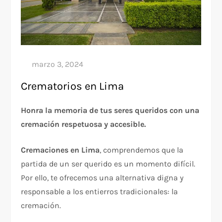
Crematorios en Lima
Honra la memoria de tus seres queridos con una
cremación respetuosa y accesible.
Cremaciones en Lima
, comprendemos que la
partida de un ser querido es un momento difícil.
Por ello, te ofrecemos una alternativa digna y
responsable a los entierros tradicionales: la
cremación.