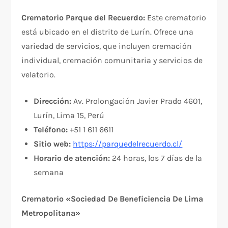
Crematorio Parque del Recuerdo:
Este crematorio
está ubicado en el distrito de Lurín. Ofrece una
variedad de servicios, que incluyen cremación
individual, cremación comunitaria y servicios de
velatorio.
Dirección:
Av. Prolongación Javier Prado 4601,
Lurín, Lima 15, Perú
Teléfono:
+51 1 611 6611
Sitio web:
https://parquedelrecuerdo.cl/
Horario de atención:
24 horas, los 7 días de la
semana
Crematorio «Sociedad De Beneficiencia De Lima
Metropolitana»