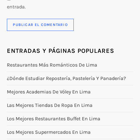
entrada.
ENTRADAS Y PÁGINAS POPULARES
Restaurantes Más Románticos De Lima
¿Dónde Estudiar Repostería, Pastelería Y Panadería?
Mejores Academias De Vóley En Lima
Las Mejores Tiendas De Ropa En Lima
Los Mejores Restaurantes Buffet En Lima
Los Mejores Supermercados En Lima