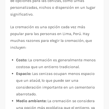
de opciones para las cenizas, como urnas
personalizadas, nichos o dispersión en un lugar
significativo.
La cremación es una opción cada vez más
popular para las personas en Lima, Perú. Hay
muchas razones para elegir la cremación, que
incluyen:
Costo:
La cremación es generalmente menos
costosa que un entierro tradicional.
Espacio:
Las cenizas ocupan menos espacio
que un ataúd, lo que puede ser una
consideración importante en un cementerio
abarrotado.
Medio ambiente:
La cremación se considera
una opción más ecológica que el entierro, ya