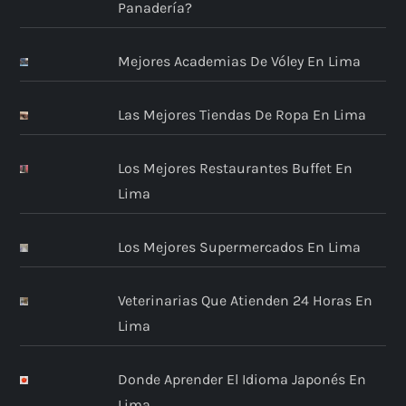
Panadería?
Mejores Academias De Vóley En Lima
Las Mejores Tiendas De Ropa En Lima
Los Mejores Restaurantes Buffet En
Lima
Los Mejores Supermercados En Lima
Veterinarias Que Atienden 24 Horas En
Lima
Donde Aprender El Idioma Japonés En
Lima